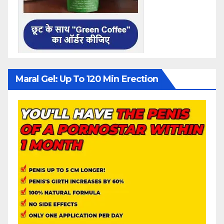
Maral Gel: Up To 120 Min Erection