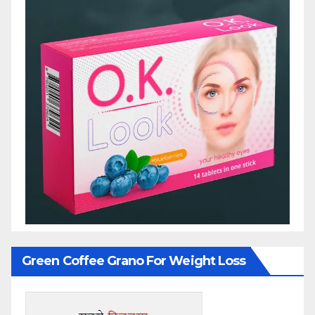
Green Coffee Grano For Weight Loss