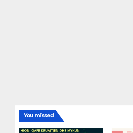
You missed