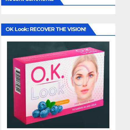
OK Look: RECOVER THE VISION!