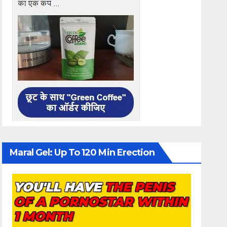
Maral Gel: Up To 120 Min Erection