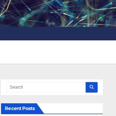
Recent Posts