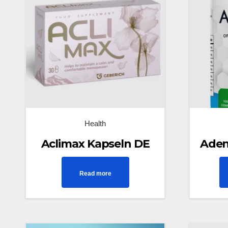
Health
Aclimax Kapseln DE
Adeno
Read more