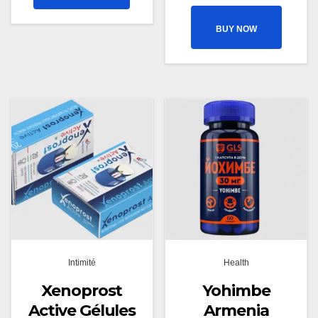
BUY NOW
Intimité
Health
Xenoprost
Yohimbe
Active Gélules
Armenia