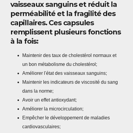
vaisseaux sanguins et réduit la
perméabilité et la fragilité des
capillaires. Ces capsules
remplissent plusieurs fonctions
à la fois:
Maintenir des taux de cholestérol normaux et
un bon métabolisme du cholestérol;
Améliorer l'état des vaisseaux sanguins;
Maintenir les indicateurs de viscosité du sang
dans la norme;
Avoir un effet antioxydant;
Améliorer la microcirculation;
Empêcher le développement de maladies
cardiovasculaires;