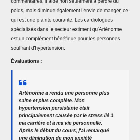
commentaires, il aide non seulement à perdre du
poids, mais diminue également l'envie de manger, ce
qui est une plainte courante. Les cardiologues
spécialisés dans le secteur estiment qu'Artènorme
est un complément bénéfique pour les personnes
souffrant d'hypertension.
Évaluations :
Artènorme a rendu une personne plus
saine et plus complète. Mon
hypertension persistante était
principalement causée par le stress lié à
ma carrière et à ma vie personnelle.
Après le début du cours, j'ai remarqué
une diminution de mon anxiété