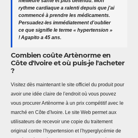
meilleure santé et plus détendu. Mon
rythme cardiaque a ralenti depuis que j'ai
commencé à prendre les médicaments.
Persuadez-les immédiatement d'oublier
ce que signifie le terme « hypertension »
! Agapito a 45 ans.
Combien coûte Artènorme en
Côte d'Ivoire et où puis-je l'acheter
?
Visitez dès maintenant le site officiel du produit pour
avoir une idée claire de l'endroit où vous pouvez
vous procurer Artènorme à un prix compétitif avec le
marché en Côte d'Ivoire. Le site Web permet aux
utilisateurs de recevoir une copie du traitement
original contre l'hypertension et l'hyperglycémie de