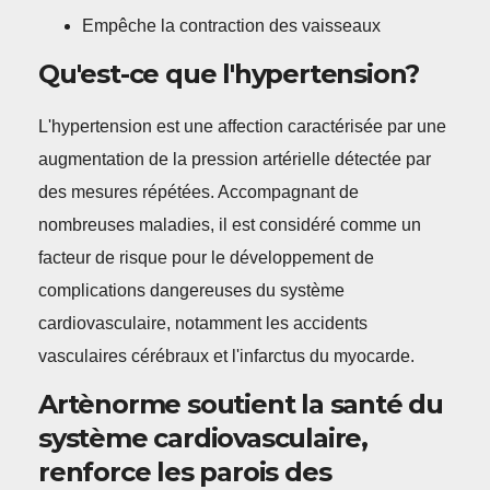
Empêche la contraction des vaisseaux
Qu'est-ce que l'hypertension?
L'hypertension est une affection caractérisée par une
augmentation de la pression artérielle détectée par
des mesures répétées. Accompagnant de
nombreuses maladies, il est considéré comme un
facteur de risque pour le développement de
complications dangereuses du système
cardiovasculaire, notamment les accidents
vasculaires cérébraux et l'infarctus du myocarde.
Artènorme soutient la santé du
système cardiovasculaire,
renforce les parois des