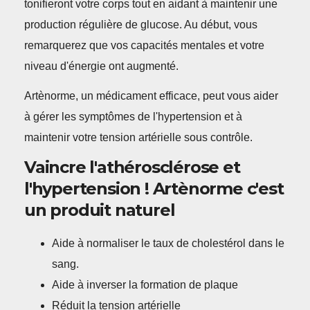
tonifieront votre corps tout en aidant à maintenir une
production régulière de glucose. Au début, vous
remarquerez que vos capacités mentales et votre
niveau d'énergie ont augmenté.
Artènorme, un médicament efficace, peut vous aider
à gérer les symptômes de l'hypertension et à
maintenir votre tension artérielle sous contrôle.
Vaincre l'athérosclérose et
l'hypertension ! Artènorme c'est
un produit naturel
Aide à normaliser le taux de cholestérol dans le
sang.
Aide à inverser la formation de plaque
Réduit la tension artérielle