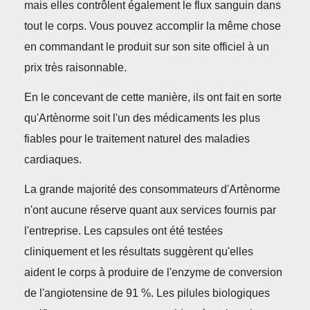
mais elles contrôlent également le flux sanguin dans
tout le corps. Vous pouvez accomplir la même chose
en commandant le produit sur son site officiel à un
prix très raisonnable.
En le concevant de cette manière, ils ont fait en sorte
qu'Artènorme soit l'un des médicaments les plus
fiables pour le traitement naturel des maladies
cardiaques.
La grande majorité des consommateurs d'Artènorme
n'ont aucune réserve quant aux services fournis par
l'entreprise. Les capsules ont été testées
cliniquement et les résultats suggèrent qu'elles
aident le corps à produire de l'enzyme de conversion
de l'angiotensine de 91 %. Les pilules biologiques