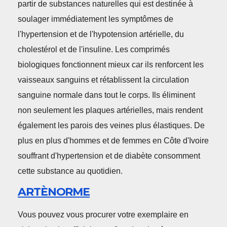
partir de substances naturelles qui est destinée à
soulager immédiatement les symptômes de
l'hypertension et de l'hypotension artérielle, du
cholestérol et de l'insuline. Les comprimés
biologiques fonctionnent mieux car ils renforcent les
vaisseaux sanguins et rétablissent la circulation
sanguine normale dans tout le corps. Ils éliminent
non seulement les plaques artérielles, mais rendent
également les parois des veines plus élastiques. De
plus en plus d'hommes et de femmes en Côte d'Ivoire
souffrant d'hypertension et de diabète consomment
cette substance au quotidien.
ARTÈNORME
Vous pouvez vous procurer votre exemplaire en