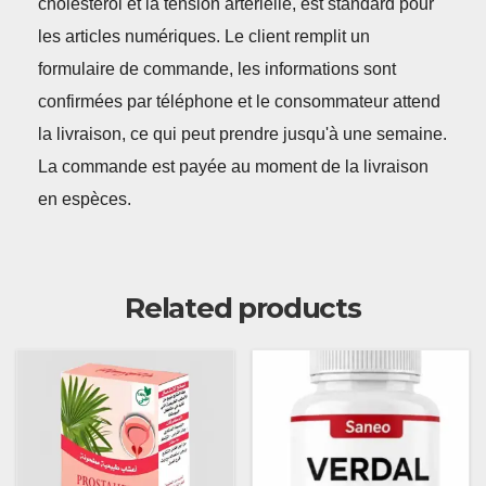
cholestérol et la tension artérielle, est standard pour
les articles numériques. Le client remplit un
formulaire de commande, les informations sont
confirmées par téléphone et le consommateur attend
la livraison, ce qui peut prendre jusqu'à une semaine.
La commande est payée au moment de la livraison
en espèces.
Related products