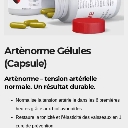
Artènorme Gélules
(Capsule)
Artènorme – tension artérielle
normale. Un résultat durable.
Normalise la tension artérielle dans les 6 premières
heures grâce aux bioflavonoïdes
Restaure la tonicité et l’élasticité des vaisseaux en 1
cure de prévention