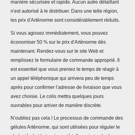
manière sécurisée et rapide. Aucun autre détaillant
n'est autorisé à le distribuer. Dans une telle région,
les prix d'Artènorme sont considérablement réduits.
Si vous agissez immédiatement, vous pouvez
économiser 50 % sur le prix d'Artènorme dès
maintenant. Rendez-vous sur le site Web et
remplissez le formulaire de commande approprié. Il
est essentiel que vous preniez le temps de réagir à
un appel téléphonique qui arrivera peu de temps
après pour confirmer l'adresse de livraison que vous
avez choisie. Le colis mettra quelques jours
ouvrables pour arriver de manière discrète.
N'oubliez pas cela ! Le processus de commande des
gélules Artènorme, qui sont utilisées pour réguler le