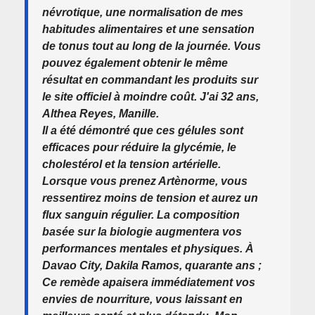
névrotique, une normalisation de mes
habitudes alimentaires et une sensation
de tonus tout au long de la journée. Vous
pouvez également obtenir le même
résultat en commandant les produits sur
le site officiel à moindre coût. J'ai 32 ans,
Althea Reyes, Manille.
Il a été démontré que ces gélules sont
efficaces pour réduire la glycémie, le
cholestérol et la tension artérielle.
Lorsque vous prenez Artènorme, vous
ressentirez moins de tension et aurez un
flux sanguin régulier. La composition
basée sur la biologie augmentera vos
performances mentales et physiques. À
Davao City, Dakila Ramos, quarante ans ;
Ce remède apaisera immédiatement vos
envies de nourriture, vous laissant en