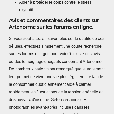
Aider à protéger le corps contre le stress
oxydatif.
Avis et commentaires des clients sur
Artènorme sur les forums en ligne.
Si vous souhaitez en savoir plus sur la qualité de ces
gélules, effectuez simplement une courte recherche
sur les forums en ligne pour voir s'il existe des avis
ou des témoignages négatifs concernant Artènorme.
De nombreux patients ont remarqué que le traitement
leur permet de vivre une vie plus régulière. Le fait de
le consommer quotidiennement aide à calmer
rapidement les fluctuations de la tension artérielle et
des niveaux d'insuline. Selon certaines des
photographies avant-après incluses dans les