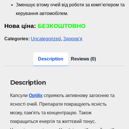
Зменшує втому очей від роботи за комп’ютером та
керування автомобілем.
Нова ціна:
БЕЗКОШТОВНО
Categories:
Uncategorized
,
Здоров'я
Description
Reviews (0)
Description
Капсули
Optilix
сприяють активному загоєнню та
ясності очей. Препарати покращують ясність
мозку, пам'ять та концентрацію. Також
покращиться енергія та життєвий тонус.