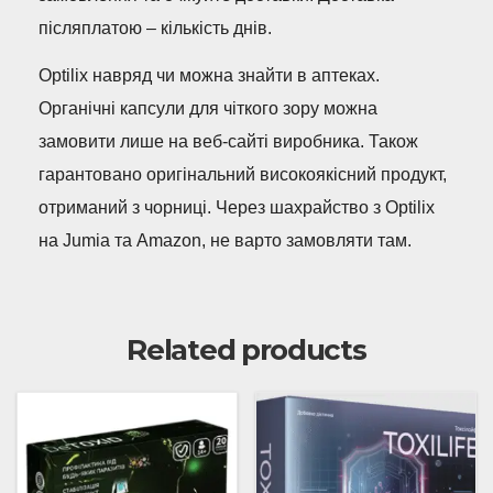
післяплатою – кількість днів.
Optilix навряд чи можна знайти в аптеках.
Органічні капсули для чіткого зору можна
замовити лише на веб-сайті виробника. Також
гарантовано оригінальний високоякісний продукт,
отриманий з чорниці. Через шахрайство з Optilix
на Jumia та Amazon, не варто замовляти там.
Related products