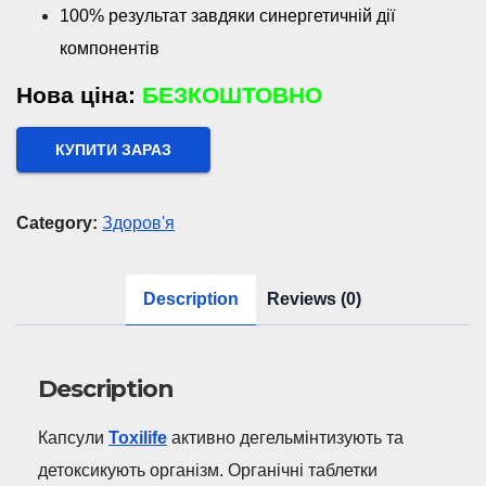
100% результат завдяки синергетичній дії
компонентів
Нова ціна:
БЕЗКОШТОВНО
КУПИТИ ЗАРАЗ
Category:
Здоров'я
Description
Reviews (0)
Description
Капсули
Toxilife
активно дегельмінтизують та
детоксикують організм. Органічні таблетки