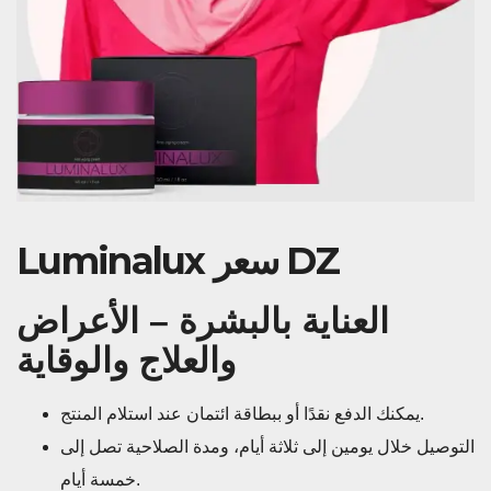
Luminalux سعر DZ
العناية بالبشرة – الأعراض
والعلاج والوقاية
يمكنك الدفع نقدًا أو ببطاقة ائتمان عند استلام المنتج.
التوصيل خلال يومين إلى ثلاثة أيام، ومدة الصلاحية تصل إلى
خمسة أيام.