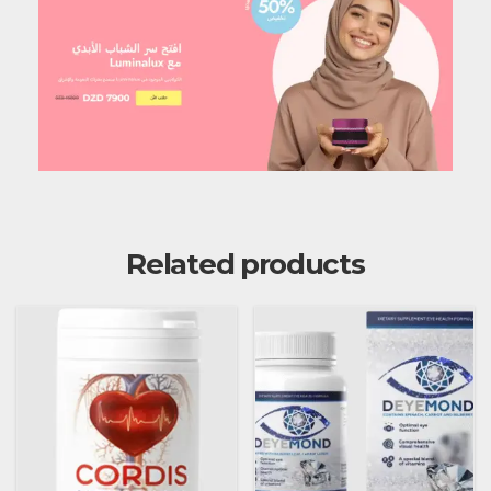
Related products