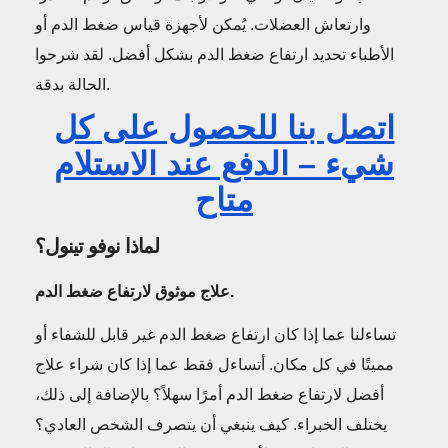
وارتعاش العضلات. يُمكن لأجهزة قياس ضغط الدم أو
الأطباء تحديد ارتفاع ضغط الدم بشكل أفضل. لقد شرحوا
الحالة بدقة.
اتصل بنا للحصول على كل
شيء – الدفع عند الاستلام
متاح
لماذا نوفو تينول؟
علاج موثوق لارتفاع ضغط الدم.
تساءلنا عما إذا كان ارتفاع ضغط الدم غير قابل للشفاء أو
مميتًا في كل مكان. أتساءل فقط عما إذا كان شراء علاج
أفضل لارتفاع ضغط الدم أمرًا سهلاً؟ بالإضافة إلى ذلك،
يختلف الخبراء. كيف ينبغي أن يتصرف الشخص العادي؟