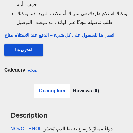
خمسة أيام.
يمكنك استلام طردك في منزلك أو مكتب البريد. كما يمكنك
طلب توصيله مجانًا عبر الهاتف مع موظف التوصيل.
اتصل بنا للحصول على كل شيء – الدفع عند الاستلام متاح
اشتري هنا
صحة
Category:
Description
Reviews (0)
Description
دواءٌ ممتازٌ لارتفاع ضغط الدم، يُحسّن
NOVO TENOL