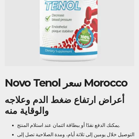
Novo Tenol سعر Morocco
أعراض ارتفاع ضغط الدم وعلاجه
والوقاية منه
يمكنك الدفع نقدًا أو ببطاقة ائتمان عند استلام المنتج.
التوصيل خلال يومين إلى ثلاثة أيام، ومدة الصلاحية تصل إلى