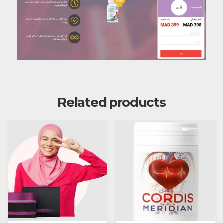
Related products