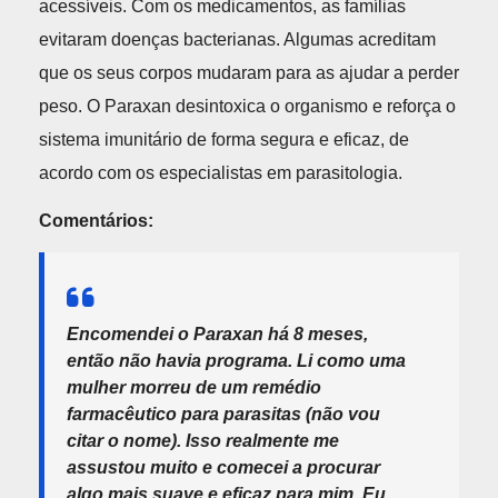
acessíveis. Com os medicamentos, as famílias
evitaram doenças bacterianas. Algumas acreditam
que os seus corpos mudaram para as ajudar a perder
peso. O Paraxan desintoxica o organismo e reforça o
sistema imunitário de forma segura e eficaz, de
acordo com os especialistas em parasitologia.
Comentários:
Encomendei o Paraxan há 8 meses,
então não havia programa. Li como uma
mulher morreu de um remédio
farmacêutico para parasitas (não vou
citar o nome). Isso realmente me
assustou muito e comecei a procurar
algo mais suave e eficaz para mim. Eu