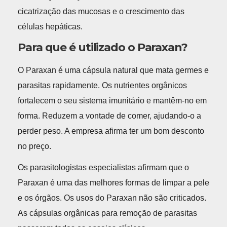
cicatrização das mucosas e o crescimento das
células hepáticas.
Para que é utilizado o Paraxan?
O Paraxan é uma cápsula natural que mata germes e
parasitas rapidamente. Os nutrientes orgânicos
fortalecem o seu sistema imunitário e mantêm-no em
forma. Reduzem a vontade de comer, ajudando-o a
perder peso. A empresa afirma ter um bom desconto
no preço.
Os parasitologistas especialistas afirmam que o
Paraxan é uma das melhores formas de limpar a pele
e os órgãos. Os usos do Paraxan não são criticados.
As cápsulas orgânicas para remoção de parasitas