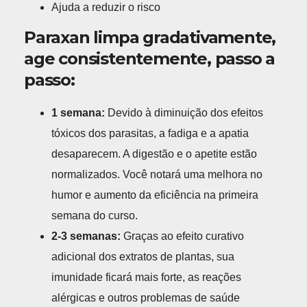
Ajuda a reduzir o risco
Paraxan limpa gradativamente,
age consistentemente, passo a
passo:
1 semana:
Devido à diminuição dos efeitos
tóxicos dos parasitas, a fadiga e a apatia
desaparecem. A digestão e o apetite estão
normalizados. Você notará uma melhora no
humor e aumento da eficiência na primeira
semana do curso.
2-3 semanas:
Graças ao efeito curativo
adicional dos extratos de plantas, sua
imunidade ficará mais forte, as reações
alérgicas e outros problemas de saúde