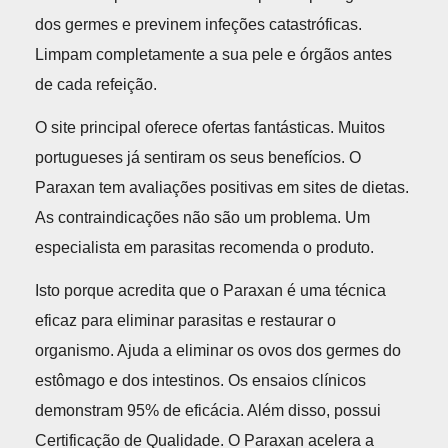
dos germes e previnem infeções catastróficas.
Limpam completamente a sua pele e órgãos antes
de cada refeição.
O site principal oferece ofertas fantásticas. Muitos
portugueses já sentiram os seus benefícios. O
Paraxan tem avaliações positivas em sites de dietas.
As contraindicações não são um problema. Um
especialista em parasitas recomenda o produto.
Isto porque acredita que o Paraxan é uma técnica
eficaz para eliminar parasitas e restaurar o
organismo. Ajuda a eliminar os ovos dos germes do
estômago e dos intestinos. Os ensaios clínicos
demonstram 95% de eficácia. Além disso, possui
Certificação de Qualidade. O Paraxan acelera a