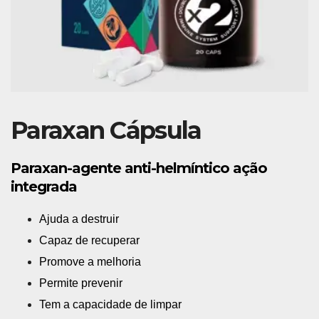
Paraxan Cápsula
Paraxan-agente anti-helmíntico ação
integrada
Ajuda a destruir
Capaz de recuperar
Promove a melhoria
Permite prevenir
Tem a capacidade de limpar