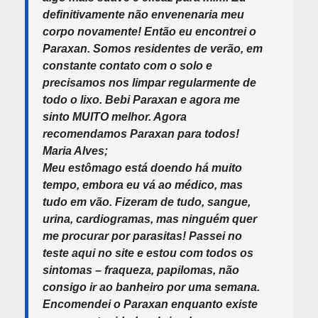
definitivamente não envenenaria meu
corpo novamente! Então eu encontrei o
Paraxan. Somos residentes de verão, em
constante contato com o solo e
precisamos nos limpar regularmente de
todo o lixo. Bebi Paraxan e agora me
sinto MUITO melhor. Agora
recomendamos Paraxan para todos!
Maria Alves;
Meu estômago está doendo há muito
tempo, embora eu vá ao médico, mas
tudo em vão. Fizeram de tudo, sangue,
urina, cardiogramas, mas ninguém quer
me procurar por parasitas! Passei no
teste aqui no site e estou com todos os
sintomas – fraqueza, papilomas, não
consigo ir ao banheiro por uma semana.
Encomendei o Paraxan enquanto existe