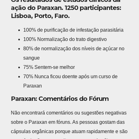
ação do Paraxan. 1250 participantes:
Lisboa, Porto, Faro.
100% de purificação de infestação parasitária
100% Normalização do trato digestivo
80% de normalização dos níveis de açúcar no
sangue
75% Sentem-se melhor
70% Nunca ficou doente após um curso de
Paraxan
Paraxan: Comentários do Fórum
Não encontrará comentários ou sugestões negativas
sobre o Paraxan em fóruns. As pessoas gostam das
cápsulas orgânicas porque atuam rapidamente e são