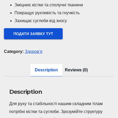
Зміцнює кістки та сполучні тканини
Покращує рухливість та гнучкість
Захищає суглоби від зносу
ПОДАТИ ЗАЯВКУ ТУТ
Category:
Здоров'я
Description
Reviews (0)
Description
Для руху та стабільності нашим складним тілам
потрібні кістки та суглоби. Зрозумійте структуру