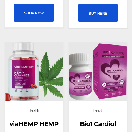
SHOP NOW
BUY HERE
Health
Health
viaHEMP HEMP
Bio1 Cardiol