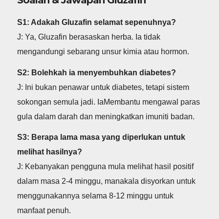
S1: Adakah Gluzafin selamat sepenuhnya?
J: Ya, Gluzafin berasaskan herba. Ia tidak
mengandungi sebarang unsur kimia atau hormon.
S2: Bolehkah ia menyembuhkan diabetes?
J: Ini bukan penawar untuk diabetes, tetapi sistem
sokongan semula jadi. IaMembantu mengawal paras
gula dalam darah dan meningkatkan imuniti badan.
S3: Berapa lama masa yang diperlukan untuk
melihat hasilnya?
J: Kebanyakan pengguna mula melihat hasil positif
dalam masa 2-4 minggu, manakala disyorkan untuk
menggunakannya selama 8-12 minggu untuk
manfaat penuh.