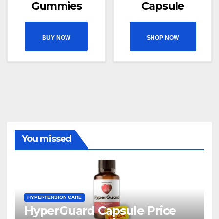
Gummies
Capsule
BUY NOW
SHOP NOW
You missed
HYPERTENSION CARE
HyperGuard Capsule Price