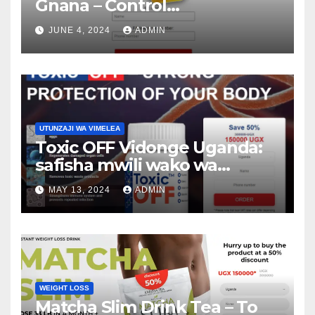
Gnana – Control
Hypertension Level!
JUNE 4, 2024
ADMIN
UTUNZAJI WA VIMELEA
Toxic OFF Vidonge Uganda:
safisha mwili wako wa
vimelea na warts!
MAY 13, 2024
ADMIN
WEIGHT LOSS
Matcha Slim Drink Tea – To