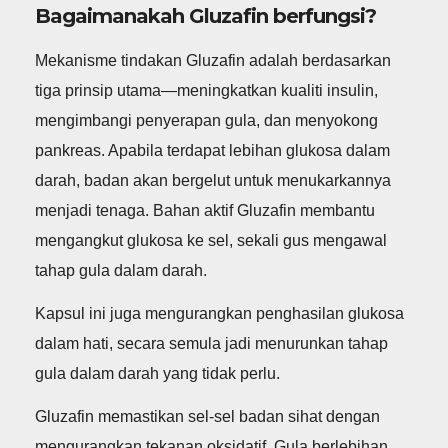
Bagaimanakah Gluzafin berfungsi?
Mekanisme tindakan Gluzafin adalah berdasarkan
tiga prinsip utama—meningkatkan kualiti insulin,
mengimbangi penyerapan gula, dan menyokong
pankreas. Apabila terdapat lebihan glukosa dalam
darah, badan akan bergelut untuk menukarkannya
menjadi tenaga. Bahan aktif Gluzafin membantu
mengangkut glukosa ke sel, sekali gus mengawal
tahap gula dalam darah.
Kapsul ini juga mengurangkan penghasilan glukosa
dalam hati, secara semula jadi menurunkan tahap
gula dalam darah yang tidak perlu.
Gluzafin memastikan sel-sel badan sihat dengan
mengurangkan tekanan oksidatif. Gula berlebihan