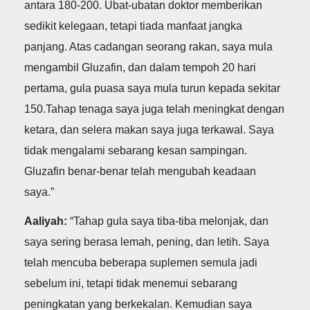
antara 180-200. Ubat-ubatan doktor memberikan
sedikit kelegaan, tetapi tiada manfaat jangka
panjang. Atas cadangan seorang rakan, saya mula
mengambil Gluzafin, dan dalam tempoh 20 hari
pertama, gula puasa saya mula turun kepada sekitar
150.Tahap tenaga saya juga telah meningkat dengan
ketara, dan selera makan saya juga terkawal. Saya
tidak mengalami sebarang kesan sampingan.
Gluzafin benar-benar telah mengubah keadaan
saya.”
Aaliyah:
“Tahap gula saya tiba-tiba melonjak, dan
saya sering berasa lemah, pening, dan letih. Saya
telah mencuba beberapa suplemen semula jadi
sebelum ini, tetapi tidak menemui sebarang
peningkatan yang berkekalan. Kemudian saya