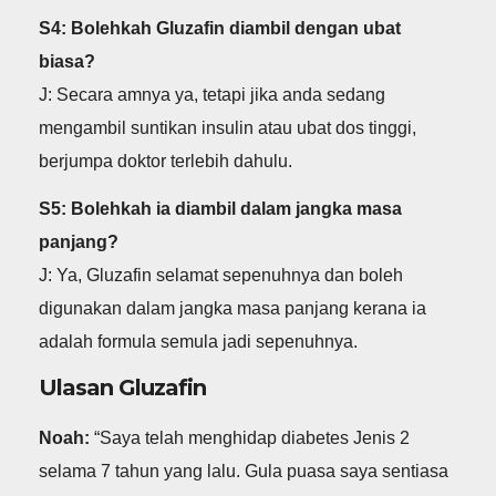
S4: Bolehkah Gluzafin diambil dengan ubat
biasa?
J: Secara amnya ya, tetapi jika anda sedang
mengambil suntikan insulin atau ubat dos tinggi,
berjumpa doktor terlebih dahulu.
S5: Bolehkah ia diambil dalam jangka masa
panjang?
J: Ya, Gluzafin selamat sepenuhnya dan boleh
digunakan dalam jangka masa panjang kerana ia
adalah formula semula jadi sepenuhnya.
Ulasan Gluzafin
Noah:
“Saya telah menghidap diabetes Jenis 2
selama 7 tahun yang lalu. Gula puasa saya sentiasa