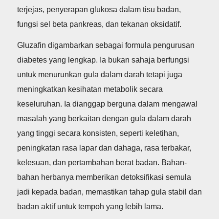
terjejas, penyerapan glukosa dalam tisu badan,
fungsi sel beta pankreas, dan tekanan oksidatif.
Gluzafin digambarkan sebagai formula pengurusan
diabetes yang lengkap. Ia bukan sahaja berfungsi
untuk menurunkan gula dalam darah tetapi juga
meningkatkan kesihatan metabolik secara
keseluruhan. Ia dianggap berguna dalam mengawal
masalah yang berkaitan dengan gula dalam darah
yang tinggi secara konsisten, seperti keletihan,
peningkatan rasa lapar dan dahaga, rasa terbakar,
kelesuan, dan pertambahan berat badan. Bahan-
bahan herbanya memberikan detoksifikasi semula
jadi kepada badan, memastikan tahap gula stabil dan
badan aktif untuk tempoh yang lebih lama.