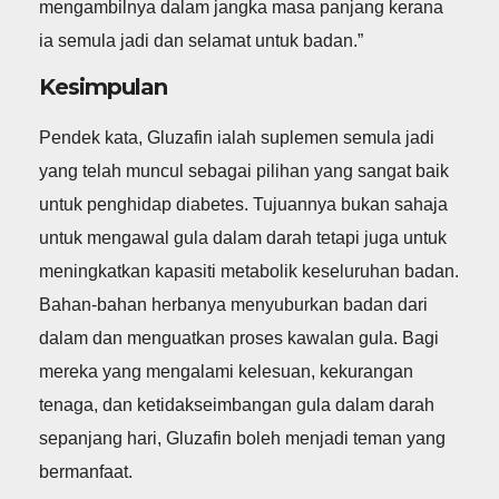
mengambilnya dalam jangka masa panjang kerana
ia semula jadi dan selamat untuk badan.”
Kesimpulan
Pendek kata, Gluzafin ialah suplemen semula jadi
yang telah muncul sebagai pilihan yang sangat baik
untuk penghidap diabetes. Tujuannya bukan sahaja
untuk mengawal gula dalam darah tetapi juga untuk
meningkatkan kapasiti metabolik keseluruhan badan.
Bahan-bahan herbanya menyuburkan badan dari
dalam dan menguatkan proses kawalan gula. Bagi
mereka yang mengalami kelesuan, kekurangan
tenaga, dan ketidakseimbangan gula dalam darah
sepanjang hari, Gluzafin boleh menjadi teman yang
bermanfaat.