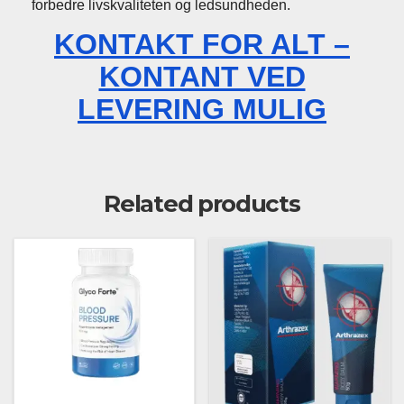
forbedre livskvaliteten og ledsundheden.
KONTAKT FOR ALT –
KONTANT VED
LEVERING MULIG
Related products