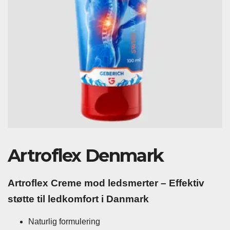
Artroflex Denmark
Artroflex Creme mod ledsmerter – Effektiv
støtte til ledkomfort i Danmark
Naturlig formulering