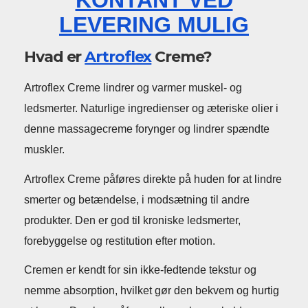
KONTANT VED
LEVERING MULIG
Hvad er
Artroflex
Creme?
Artroflex Creme lindrer og varmer muskel- og
ledsmerter. Naturlige ingredienser og æteriske olier i
denne massagecreme forynger og lindrer spændte
muskler.
Artroflex Creme påføres direkte på huden for at lindre
smerter og betændelse, i modsætning til andre
produkter. Den er god til kroniske ledsmerter,
forebyggelse og restitution efter motion.
Cremen er kendt for sin ikke-fedtende tekstur og
nemme absorption, hvilket gør den bekvem og hurtig