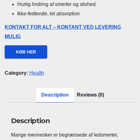
Hurtig lindring af smerter og stivhed
Ikke-fedtende, let absorption
KONTAKT FOR ALT – KONTANT VED LEVERING
MULIG
KØB HER
Category:
Health
Description
Reviews (0)
Description
Mange mennesker er begrænsede af ledsmerter,