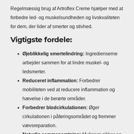
Regelmæssig brug af Artroflex Creme hjælper med at
forbedre led- og muskelsundheden og livskvaliteten
for dem, der lider af smerter og stivhed.
Vigtigste fordele:
Øjeblikkelig smertelindring:
Ingredienserne
arbejder sammen for at lindre muskel- og
ledsmerter.
Reduceret inflammation:
Forbedrer
mobiliteten ved at reducere inflammation og
hævelse i de berørte områder.
Forbedrer blodcirkulationen:
Øger
cirkulationen i påføringsområdet og fremmer
vævsreparation.