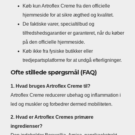
Køb kun Artroflex Creme fra den officielle
hjemmeside for at sikre ægthed og kvalitet.
De faktiske varer, specialtilbud og
tilfredshedsgarantier er garanteret, når du køber
på den officielle hjemmeside.
Køb ikke fra fysiske butikker eller
tredjepartsplatforme for at undgå efterligninger.
Ofte stillede spørgsmål (FAQ)
1. Hvad bruges Artroflex Creme til?
Artroflex Creme reducerer ubehag og inflammation i
led og muskler og forbedrer dermed mobiliteten.
2. Hvad er Artroflex Cremes primære
ingredienser?