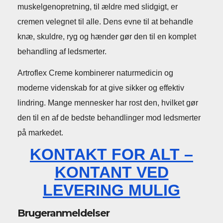
muskelgenopretning, til ældre med slidgigt, er
cremen velegnet til alle. Dens evne til at behandle
knæ, skuldre, ryg og hænder gør den til en komplet
behandling af ledsmerter.
Artroflex Creme kombinerer naturmedicin og
moderne videnskab for at give sikker og effektiv
lindring. Mange mennesker har rost den, hvilket gør
den til en af ​​de bedste behandlinger mod ledsmerter
på markedet.
KONTAKT FOR ALT –
KONTANT VED
LEVERING MULIG
Brugeranmeldelser