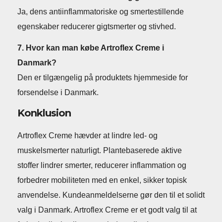
Ja, dens antiinflammatoriske og smertestillende
egenskaber reducerer gigtsmerter og stivhed.
7. Hvor kan man købe Artroflex Creme i
Danmark?
Den er tilgængelig på produktets hjemmeside for
forsendelse i Danmark.
Konklusion
Artroflex Creme hævder at lindre led- og
muskelsmerter naturligt. Plantebaserede aktive
stoffer lindrer smerter, reducerer inflammation og
forbedrer mobiliteten med en enkel, sikker topisk
anvendelse. Kundeanmeldelserne gør den til et solidt
valg i Danmark. Artroflex Creme er et godt valg til at