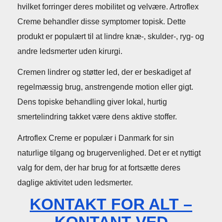
hvilket forringer deres mobilitet og velvære. Artroflex
Creme behandler disse symptomer topisk. Dette
produkt er populært til at lindre knæ-, skulder-, ryg- og
andre ledsmerter uden kirurgi.
Cremen lindrer og støtter led, der er beskadiget af
regelmæssig brug, anstrengende motion eller gigt.
Dens topiske behandling giver lokal, hurtig
smertelindring takket være dens aktive stoffer.
Artroflex Creme er populær i Danmark for sin
naturlige tilgang og brugervenlighed. Det er et nyttigt
valg for dem, der har brug for at fortsætte deres
daglige aktivitet uden ledsmerter.
KONTAKT FOR ALT –