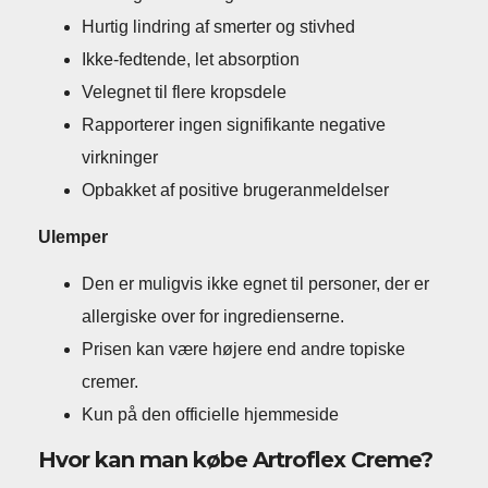
Hurtig lindring af smerter og stivhed
Ikke-fedtende, let absorption
Velegnet til flere kropsdele
Rapporterer ingen signifikante negative
virkninger
Opbakket af positive brugeranmeldelser
Ulemper
Den er muligvis ikke egnet til personer, der er
allergiske over for ingredienserne.
Prisen kan være højere end andre topiske
cremer.
Kun på den officielle hjemmeside
Hvor kan man købe Artroflex Creme?