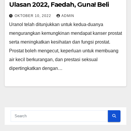
Ulasan 2022, Faedah, Guna! Beli
OKTOBER 10, 2022
ADMIN
Uranol telah ditunjukkan untuk kedua-duanya
mengurangkan kemungkinan mendapat kanser prostat
serta meningkatkan kesihatan dan fungsi prostat.
Prostat boleh mengecut, keperluan untuk membuang
air kecil berkurangan, dan prestasi seksual
dipertingkatkan dengan…