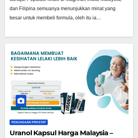
dan Filipina semuanya menunjukkan minat yang
besar untuk membeli formula, oleh itu ia…
PENJAGAAN PROSTAT
Uranol Kapsul Harga Malaysia –