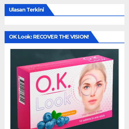
Ulasan Terkini
OK Look: RECOVER THE VISION!