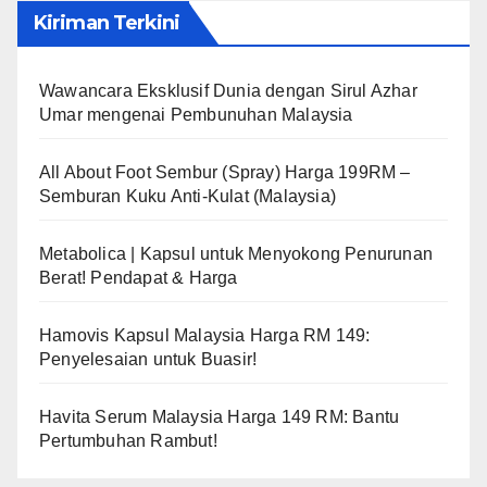
Kiriman Terkini
Wawancara Eksklusif Dunia dengan Sirul Azhar
Umar mengenai Pembunuhan Malaysia
All About Foot Sembur (Spray) Harga 199RM –
Semburan Kuku Anti-Kulat (Malaysia)
Metabolica | Kapsul untuk Menyokong Penurunan
Berat! Pendapat & Harga
Hamovis Kapsul Malaysia Harga RM 149:
Penyelesaian untuk Buasir!
Havita Serum Malaysia Harga 149 RM: Bantu
Pertumbuhan Rambut!