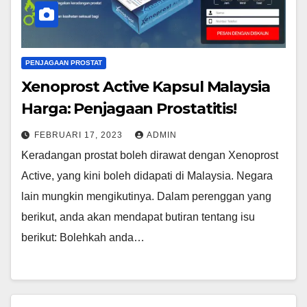
PENJAGAAN PROSTAT
Xenoprost Active Kapsul Malaysia
Harga: Penjagaan Prostatitis!
FEBRUARI 17, 2023
ADMIN
Keradangan prostat boleh dirawat dengan Xenoprost
Active, yang kini boleh didapati di Malaysia. Negara
lain mungkin mengikutinya. Dalam perenggan yang
berikut, anda akan mendapat butiran tentang isu
berikut: Bolehkah anda…