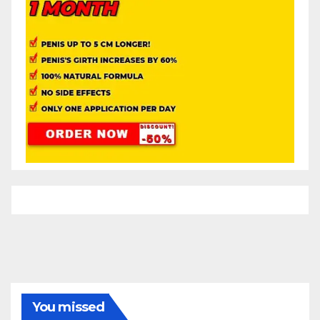
You missed