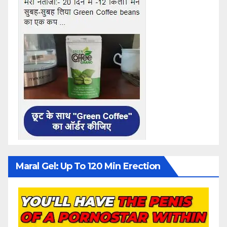
Maral Gel: Up To 120 Min Erection