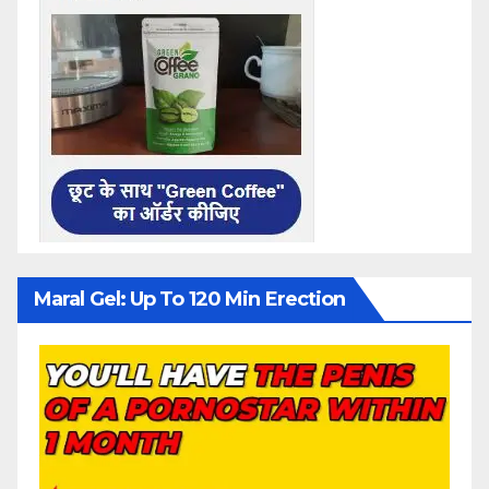
Maral Gel: Up To 120 Min Erection