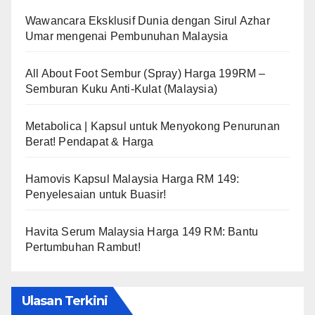
Wawancara Eksklusif Dunia dengan Sirul Azhar
Umar mengenai Pembunuhan Malaysia
All About Foot Sembur (Spray) Harga 199RM –
Semburan Kuku Anti-Kulat (Malaysia)
Metabolica | Kapsul untuk Menyokong Penurunan
Berat! Pendapat & Harga
Hamovis Kapsul Malaysia Harga RM 149:
Penyelesaian untuk Buasir!
Havita Serum Malaysia Harga 149 RM: Bantu
Pertumbuhan Rambut!
Ulasan Terkini