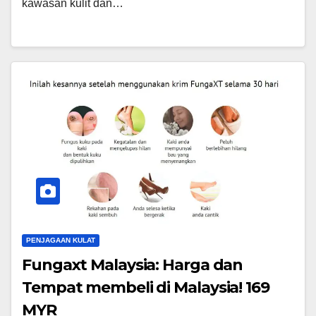
kawasan kulit dan…
PENJAGAAN KULAT
Fungaxt Malaysia: Harga dan
Tempat membeli di Malaysia! 169
MYR