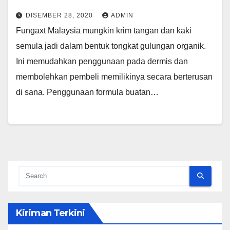
DISEMBER 28, 2020
ADMIN
Fungaxt Malaysia mungkin krim tangan dan kaki
semula jadi dalam bentuk tongkat gulungan organik.
Ini memudahkan penggunaan pada dermis dan
membolehkan pembeli memilikinya secara berterusan
di sana. Penggunaan formula buatan…
Kiriman Terkini