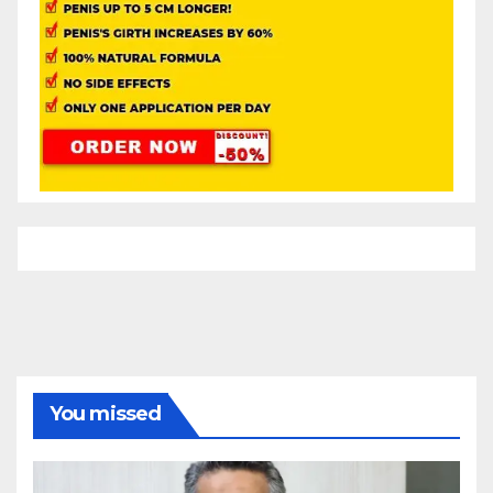
You missed