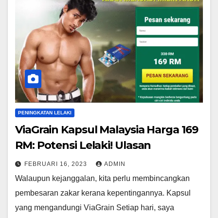
PENINGKATAN LELAKI
ViaGrain Kapsul Malaysia Harga 169
RM: Potensi Lelaki! Ulasan
FEBRUARI 16, 2023
ADMIN
Walaupun kejanggalan, kita perlu membincangkan
pembesaran zakar kerana kepentingannya. Kapsul
yang mengandungi ViaGrain Setiap hari, saya