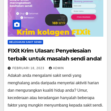
MELEGAKAN SAKIT SENDI
FIXit Krim Ulasan: Penyelesaian
terbaik untuk masalah sendi anda!
FEBRUARI 18, 2023
ADMIN
Adakah anda mengalami sakit sendi yang
menghalang anda daripada menyertai aktiviti harian
dan mengurangkan kualiti hidup anda? Umur,
kecederaan atau keradangan hanyalah beberapa
faktor yang mungkin menyumbang kepada sakit sendi.