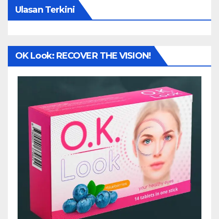
Ulasan Terkini
OK Look: RECOVER THE VISION!