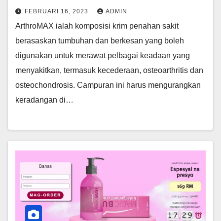
FEBRUARI 16, 2023
ADMIN
ArthroMAX ialah komposisi krim penahan sakit
berasaskan tumbuhan dan berkesan yang boleh
digunakan untuk merawat pelbagai keadaan yang
menyakitkan, termasuk kecederaan, osteoarthritis dan
osteochondrosis. Campuran ini harus mengurangkan
keradangan di…