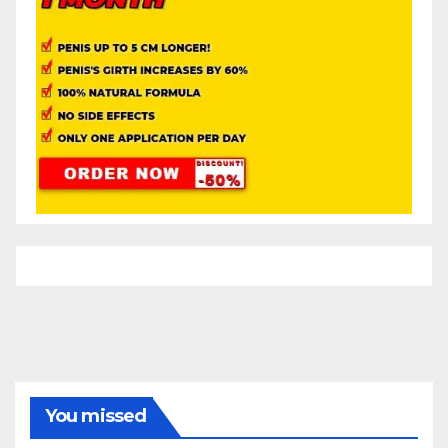
You missed