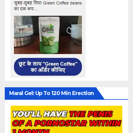
Maral Gel: Up To 120 Min Erection