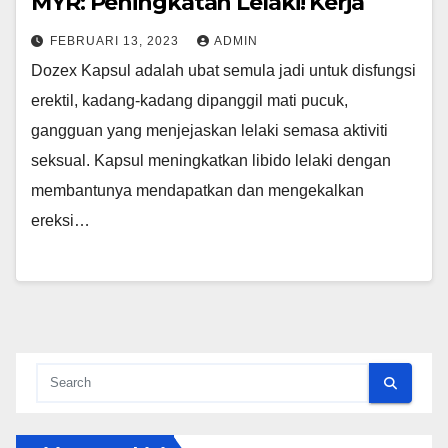
MYR: Peningkatan Lelaki! Kerja
FEBRUARI 13, 2023
ADMIN
Dozex Kapsul adalah ubat semula jadi untuk disfungsi
erektil, kadang-kadang dipanggil mati pucuk,
gangguan yang menjejaskan lelaki semasa aktiviti
seksual. Kapsul meningkatkan libido lelaki dengan
membantunya mendapatkan dan mengekalkan
ereksi…