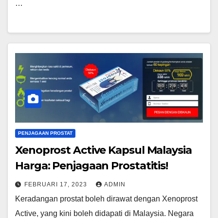
…
PENJAGAAN PROSTAT
Xenoprost Active Kapsul Malaysia
Harga: Penjagaan Prostatitis!
FEBRUARI 17, 2023
ADMIN
Keradangan prostat boleh dirawat dengan Xenoprost
Active, yang kini boleh didapati di Malaysia. Negara