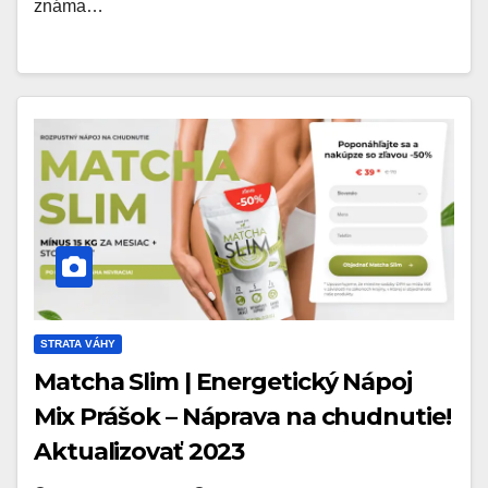
známa…
STRATA VÁHY
Matcha Slim | Energetický Nápoj
Mix Prášok – Náprava na chudnutie!
Aktualizovať 2023