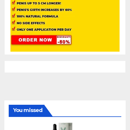
You missed