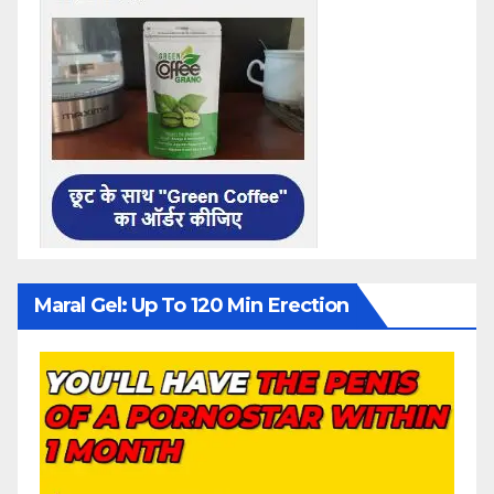
Maral Gel: Up To 120 Min Erection