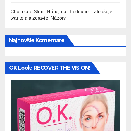
Chocolate Slim | Nápoj na chudnutie – Zlepšuje
tvar tela a zdravie! Názory
Najnovšie Komentáre
OK Look: RECOVER THE VISION!