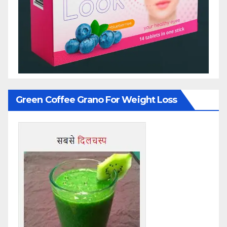
Green Coffee Grano For Weight Loss