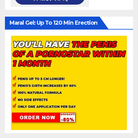
Maral Gel: Up To 120 Min Erection