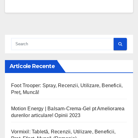
Articole Recente
Foot Trooper: Spray, Recenzii, Utilizare, Beneficii,
Preț, Muncă!
Motion Energy | Balsam-Crema-Gel pt Ameliorarea
durerilor articulare! Opinii 2023
Vormixil: Tabletă, Recenzii, Utilizare, Beneficii,