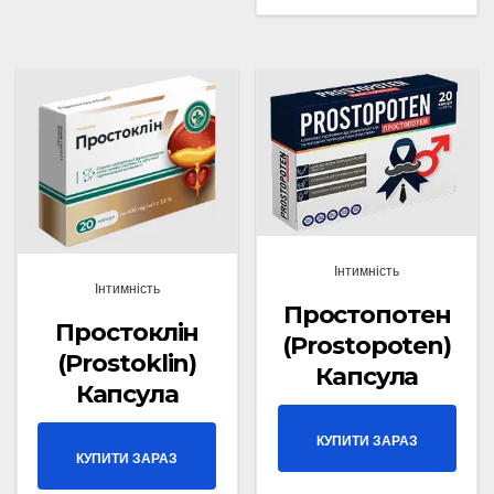
Інтимність
Інтимність
Простопотен
Простоклін
(Prostopoten)
(Prostoklin)
Капсула
Капсула
КУПИТИ ЗАРАЗ
КУПИТИ ЗАРАЗ