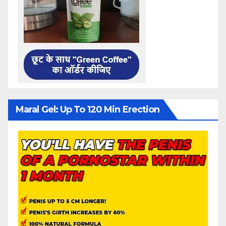
Maral Gel: Up To 120 Min Erection