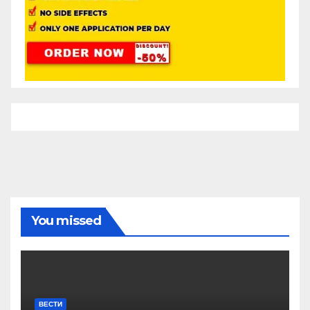
You missed
ВЕСТИ