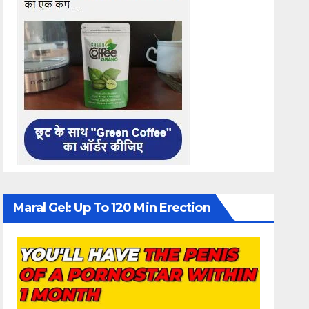
Maral Gel: Up To 120 Min Erection