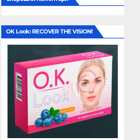
OK Look: RECOVER THE VISION!