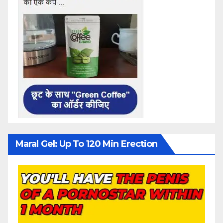
Maral Gel: Up To 120 Min Erection