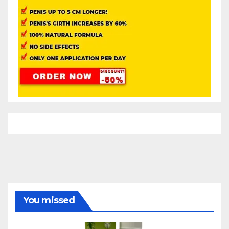
You missed