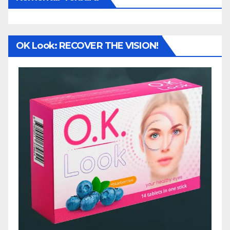
OK Look: RECOVER THE VISION!