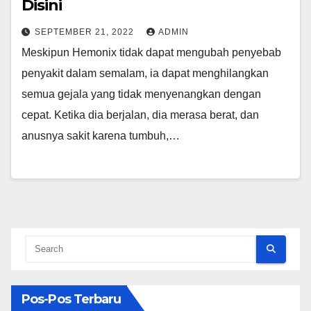
Disini
SEPTEMBER 21, 2022
ADMIN
Meskipun Hemonix tidak dapat mengubah penyebab
penyakit dalam semalam, ia dapat menghilangkan
semua gejala yang tidak menyenangkan dengan
cepat. Ketika dia berjalan, dia merasa berat, dan
anusnya sakit karena tumbuh,…
Pos-Pos Terbaru