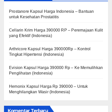
Prostanore Kapsul Harga Indonesia – Bantuan
untuk Kesehatan Prostatitis
Cellarin Krim Harga 390000 RP – Peremajaan Kulit
yang Efektif (Indonesia)
Arthricore Kapsul Harga 390000Rp – Kontrol
Tingkat Hipertensi (Indonesia)
Evision Kapsul Harga 390000 Rp – Ke Memulihkan
Penglihatan (Indonesia)
Hemonix Kapsul Harga Rp 390000 – Untuk
Menghilangkan Wasir (Indonesia)
Komentar Terbaru