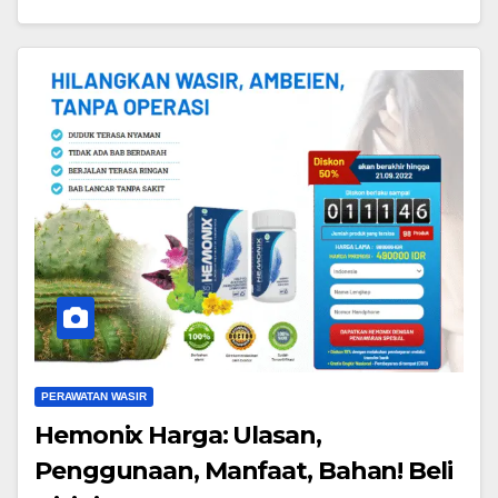
PERAWATAN WASIR
Hemonix Harga: Ulasan,
Penggunaan, Manfaat, Bahan! Beli