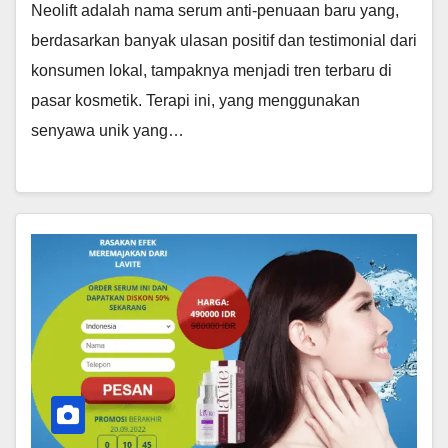
Neolift adalah nama serum anti-penuaan baru yang,
berdasarkan banyak ulasan positif dan testimonial dari
konsumen lokal, tampaknya menjadi tren terbaru di
pasar kosmetik. Terapi ini, yang menggunakan
senyawa unik yang…