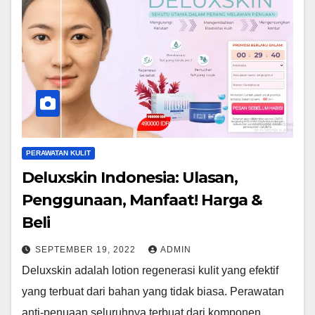
PERAWATAN KULIT
Deluxskin Indonesia: Ulasan,
Penggunaan, Manfaat! Harga &
Beli
SEPTEMBER 19, 2022
ADMIN
Deluxskin adalah lotion regenerasi kulit yang efektif
yang terbuat dari bahan yang tidak biasa. Perawatan
anti-penuaan seluruhnya terbuat dari komponen