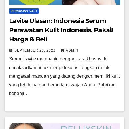
PERAWATAN KULIT
Lavite Ulasan: Indonesia Serum
Perawatan Kulit Indonesia, Pakai!
Harga & Beli
SEPTEMBER 20, 2022
ADMIN
Serum Lavite membantu dengan cara khusus. Ini
dimaksudkan untuk menjadi solusi lengkap untuk
mengatasi masalah yang datang dengan memiliki kulit
yang lebih tua dan bernoda di wajah Anda. Pabrikan
berjanji…