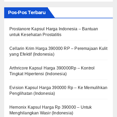
Pos-Pos Terbaru
Prostanore Kapsul Harga Indonesia – Bantuan
untuk Kesehatan Prostatitis
Cellarin Krim Harga 390000 RP – Peremajaan Kulit
yang Efektif (Indonesia)
Arthricore Kapsul Harga 390000Rp – Kontrol
Tingkat Hipertensi (Indonesia)
Evision Kapsul Harga 390000 Rp – Ke Memulihkan
Penglihatan (Indonesia)
Hemonix Kapsul Harga Rp 390000 – Untuk
Menghilangkan Wasir (Indonesia)