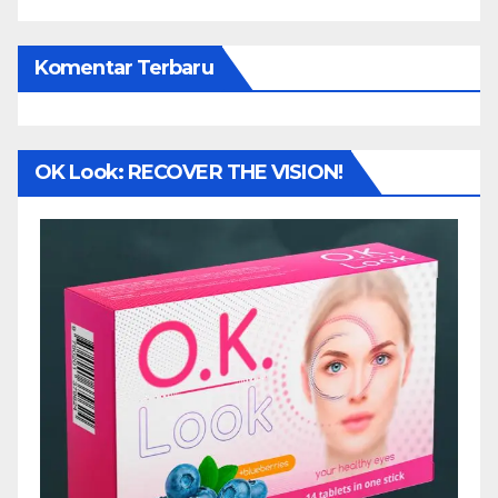
Komentar Terbaru
OK Look: RECOVER THE VISION!