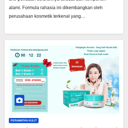
alami. Formula rahasia ini dikembangkan oleh
perusahaan kosmetik terkenal yang…
PERAWATAN KULIT