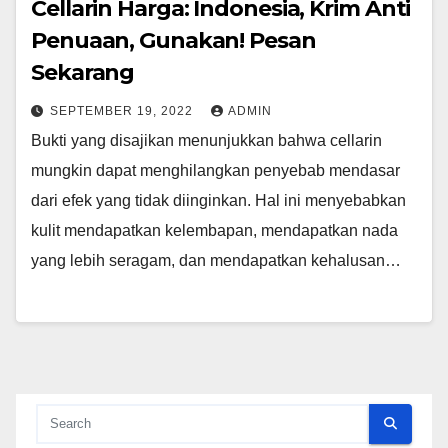
Cellarin Harga: Indonesia, Krim Anti
Penuaan, Gunakan! Pesan
Sekarang
SEPTEMBER 19, 2022
ADMIN
Bukti yang disajikan menunjukkan bahwa cellarin
mungkin dapat menghilangkan penyebab mendasar
dari efek yang tidak diinginkan. Hal ini menyebabkan
kulit mendapatkan kelembapan, mendapatkan nada
yang lebih seragam, dan mendapatkan kehalusan…