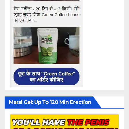
Maral Gel: Up To 120 Min Erection