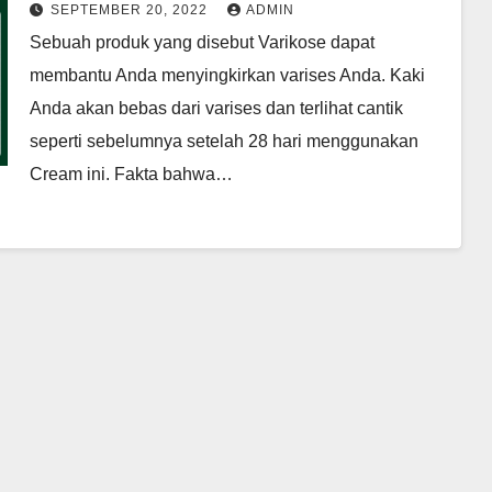
Sekarang
SEPTEMBER 20, 2022
ADMIN
Sebuah produk yang disebut Varikose dapat
membantu Anda menyingkirkan varises Anda. Kaki
Anda akan bebas dari varises dan terlihat cantik
seperti sebelumnya setelah 28 hari menggunakan
Cream ini. Fakta bahwa…