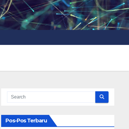
Pos-Pos Terbaru