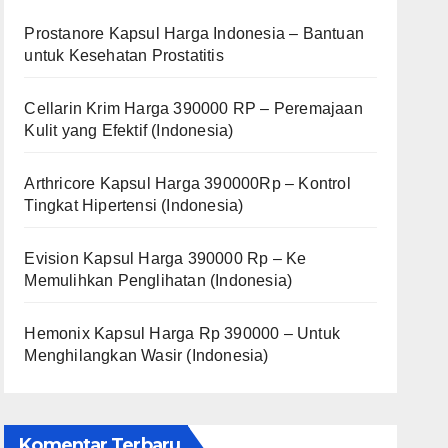
Prostanore Kapsul Harga Indonesia – Bantuan
untuk Kesehatan Prostatitis
Cellarin Krim Harga 390000 RP – Peremajaan
Kulit yang Efektif (Indonesia)
Arthricore Kapsul Harga 390000Rp – Kontrol
Tingkat Hipertensi (Indonesia)
Evision Kapsul Harga 390000 Rp – Ke
Memulihkan Penglihatan (Indonesia)
Hemonix Kapsul Harga Rp 390000 – Untuk
Menghilangkan Wasir (Indonesia)
Komentar Terbaru