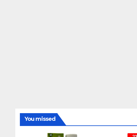
You missed