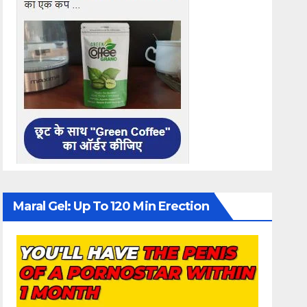
Maral Gel: Up To 120 Min Erection