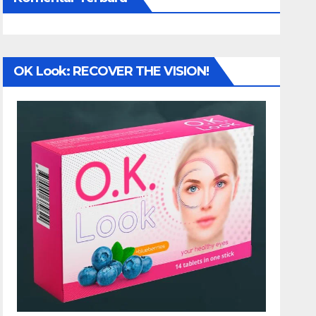
OK Look: RECOVER THE VISION!