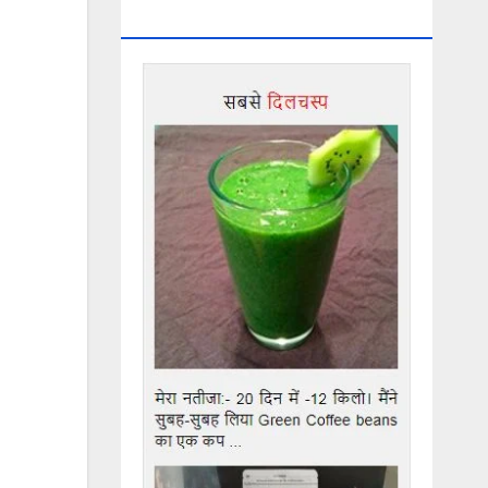
Weight Loss