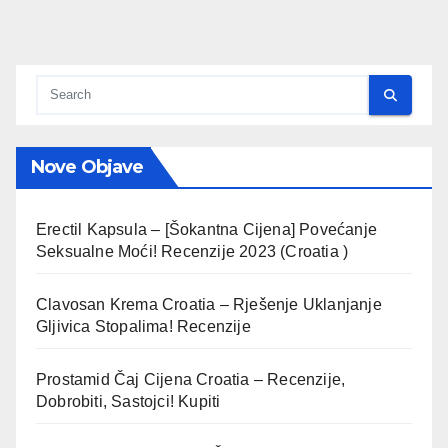
Nove Objave
Erectil Kapsula – [Šokantna Cijena] Povećanje
Seksualne Moći! Recenzije 2023 (Croatia )
Clavosan Krema Croatia – Rješenje Uklanjanje
Gljivica Stopalima! Recenzije
Prostamid Čaj Cijena Croatia – Recenzije,
Dobrobiti, Sastojci! Kupiti