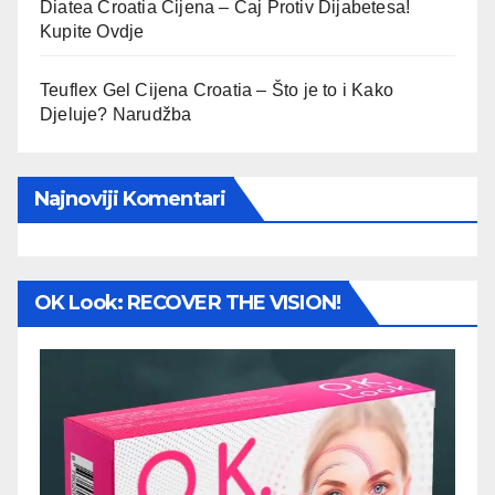
Diatea Croatia Cijena – Čaj Protiv Dijabetesa!
Kupite Ovdje
Teuflex Gel Cijena Croatia – Što je to i Kako
Djeluje? Narudžba
Najnoviji Komentari
OK Look: RECOVER THE VISION!