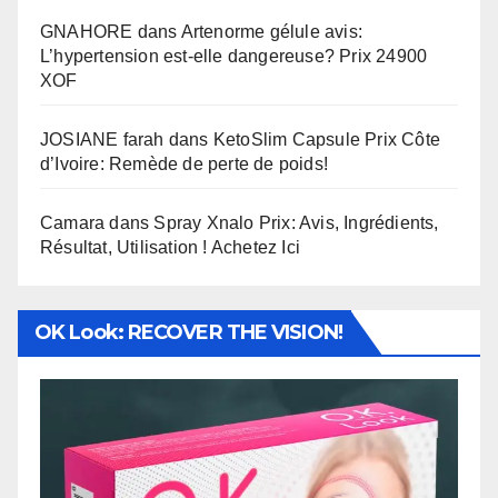
GNAHORE
dans
Artenorme gélule avis:
L’hypertension est-elle dangereuse? Prix 24900
XOF
JOSIANE farah
dans
KetoSlim Capsule Prix Côte
d’Ivoire: Remède de perte de poids!
Camara
dans
Spray Xnalo Prix: Avis, Ingrédients,
Résultat, Utilisation ! Achetez Ici
OK Look: RECOVER THE VISION!