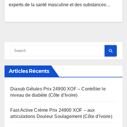
experts de la santé masculine et des substances…
Articles Récents
Diasub Gélules Prix 24900 XOF – Contrôler le
niveau de diabète (Côte d’Ivoire)
Fast Active Crème Prix 24900 XOF – aux
articulations Douleur Soulagement (Côte d’Ivoire)