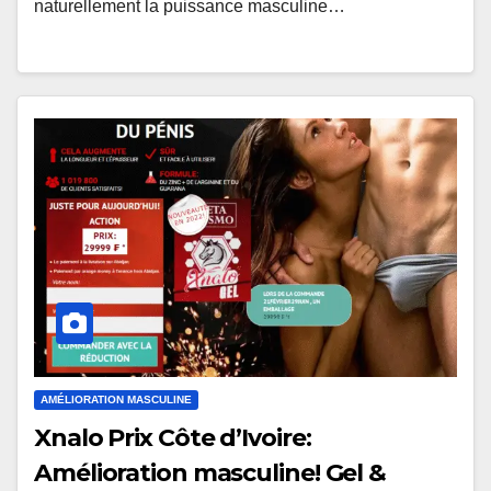
naturellement la puissance masculine…
AMÉLIORATION MASCULINE
Xnalo Prix Côte d’Ivoire:
Amélioration masculine! Gel &