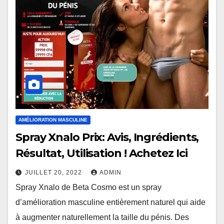
AMÉLIORATION MASCULINE
Spray Xnalo Prix: Avis, Ingrédients,
Résultat, Utilisation ! Achetez Ici
JUILLET 20, 2022
ADMIN
Spray Xnalo de Beta Cosmo est un spray
d’amélioration masculine entièrement naturel qui aide
à augmenter naturellement la taille du pénis. Des