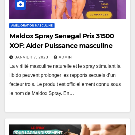
AMÉLIORATION MASCULINE
Maldox Spray Senegal Prix 31500
XOF: Aider Puissance masculine
JANVIER 7, 2023
ADMIN
La virilité masculine naturelle et le spray stimulant la
libido peuvent prolonger les rapports sexuels d’un
facteur trois. Le produit est officiellement connu sous
le nom de Maldox Spray. En…