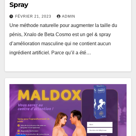
Spray
FÉVRIER 21, 2023
ADMIN
Une méthode naturelle pour augmenter la taille du
pénis, Xnalo de Beta Cosmo est un gel & spray
d’amélioration masculine qui ne contient aucun
ingrédient artificiel. Parce qu’il a été…