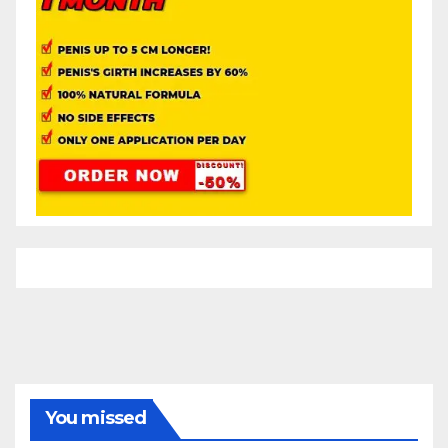
You missed