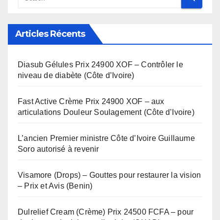
Articles Récents
Diasub Gélules Prix 24900 XOF – Contrôler le
niveau de diabète (Côte d’Ivoire)
Fast Active Crème Prix 24900 XOF – aux
articulations Douleur Soulagement (Côte d’Ivoire)
L’ancien Premier ministre Côte d’Ivoire Guillaume
Soro autorisé à revenir
Visamore (Drops) – Gouttes pour restaurer la vision
– Prix et Avis (Benin)
Dulrelief Cream (Crème) Prix 24500 FCFA – pour