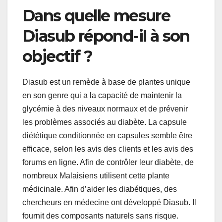
Dans quelle mesure
Diasub répond-il à son
objectif ?
Diasub est un remède à base de plantes unique
en son genre qui a la capacité de maintenir la
glycémie à des niveaux normaux et de prévenir
les problèmes associés au diabète. La capsule
diététique conditionnée en capsules semble être
efficace, selon les avis des clients et les avis des
forums en ligne. Afin de contrôler leur diabète, de
nombreux Malaisiens utilisent cette plante
médicinale. Afin d’aider les diabétiques, des
chercheurs en médecine ont développé Diasub. Il
fournit des composants naturels sans risque.