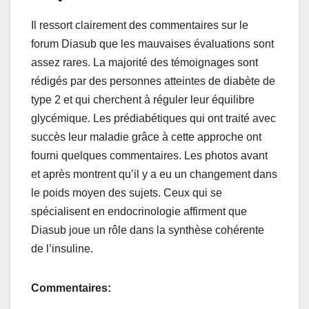
Il ressort clairement des commentaires sur le
forum Diasub que les mauvaises évaluations sont
assez rares. La majorité des témoignages sont
rédigés par des personnes atteintes de diabète de
type 2 et qui cherchent à réguler leur équilibre
glycémique. Les prédiabétiques qui ont traité avec
succès leur maladie grâce à cette approche ont
fourni quelques commentaires. Les photos avant
et après montrent qu’il y a eu un changement dans
le poids moyen des sujets. Ceux qui se
spécialisent en endocrinologie affirment que
Diasub joue un rôle dans la synthèse cohérente
de l’insuline.
Commentaires: