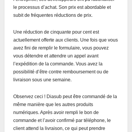
le processus d’achat. Son prix est abordable et
subit de fréquentes réductions de prix.
Une réduction de cinquante pour cent est
actuellement offerte aux clients. Une fois que vous
avez fini de remplir le formulaire, vous pouvez
vous détendre et attendre un appel avant
l’expédition de la commande. Vous avez la
possibilité d’être contre remboursement ou de
livraison sous une semaine.
Observez ceci ! Diasub peut être commandé de la
même manière que les autres produits
numériques. Après avoir rempli le bon de
commande et l’avoir confirmé par téléphone, le
client attend la livraison, ce qui peut prendre