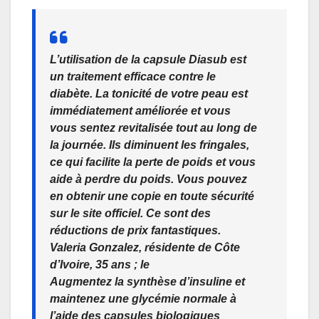
L’utilisation de la capsule Diasub est
un traitement efficace contre le
diabète. La tonicité de votre peau est
immédiatement améliorée et vous
vous sentez revitalisée tout au long de
la journée. Ils diminuent les fringales,
ce qui facilite la perte de poids et vous
aide à perdre du poids. Vous pouvez
en obtenir une copie en toute sécurité
sur le site officiel. Ce sont des
réductions de prix fantastiques.
Valeria Gonzalez, résidente de Côte
d’Ivoire, 35 ans ; le
Augmentez la synthèse d’insuline et
maintenez une glycémie normale à
l’aide des capsules biologiques