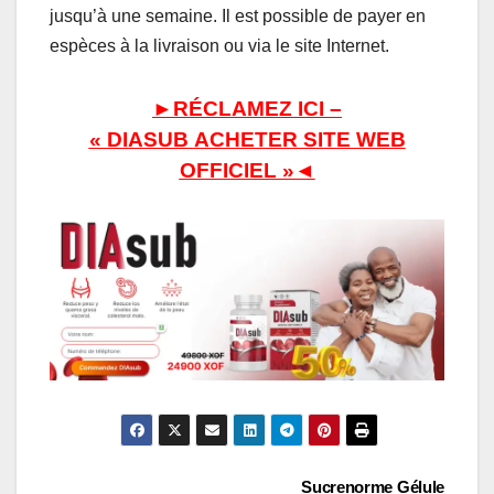
jusqu’à une semaine. Il est possible de payer en
espèces à la livraison ou via le site Internet.
►RÉCLAMEZ ICI –
« DIASUB
ACHETER SITE WEB
OFFICIEL »◄
Navigation
Sucrenorme Gélule