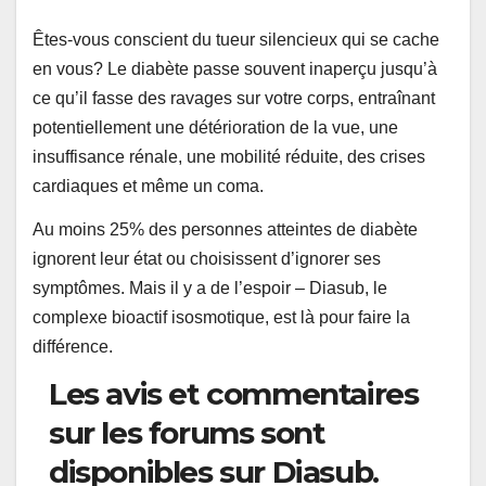
Êtes-vous conscient du tueur silencieux qui se cache
en vous? Le diabète passe souvent inaperçu jusqu’à
ce qu’il fasse des ravages sur votre corps, entraînant
potentiellement une détérioration de la vue, une
insuffisance rénale, une mobilité réduite, des crises
cardiaques et même un coma.
Au moins
25%
des personnes atteintes de diabète
ignorent leur état ou choisissent d’ignorer ses
symptômes. Mais il y a de l’espoir – Diasub, le
complexe bioactif isosmotique, est là pour faire la
différence.
Les avis et commentaires
sur les forums sont
disponibles sur Diasub.