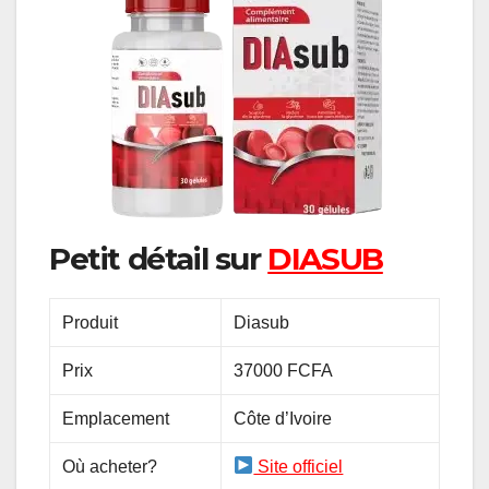
Petit détail sur
DIASUB
Produit
Diasub
Prix
37000 FCFA
Emplacement
Côte d’Ivoire
Où acheter?
Site officiel