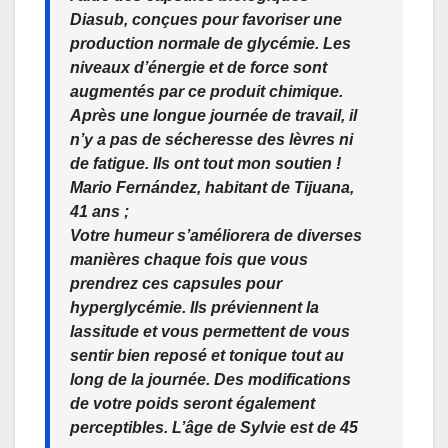
Diasub, conçues pour favoriser une
production normale de glycémie. Les
niveaux d’énergie et de force sont
augmentés par ce produit chimique.
Après une longue journée de travail, il
n’y a pas de sécheresse des lèvres ni
de fatigue. Ils ont tout mon soutien !
Mario Fernández, habitant de Tijuana,
41 ans ;
Votre humeur s’améliorera de diverses
manières chaque fois que vous
prendrez ces capsules pour
hyperglycémie. Ils préviennent la
lassitude et vous permettent de vous
sentir bien reposé et tonique tout au
long de la journée. Des modifications
de votre poids seront également
perceptibles. L’âge de Sylvie est de 45