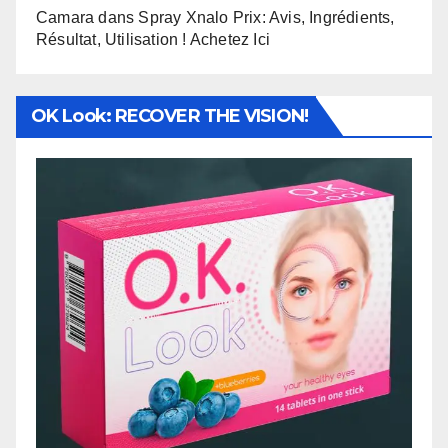
Camara
dans
Spray Xnalo Prix: Avis, Ingrédients,
Résultat, Utilisation ! Achetez Ici
OK Look: RECOVER THE VISION!