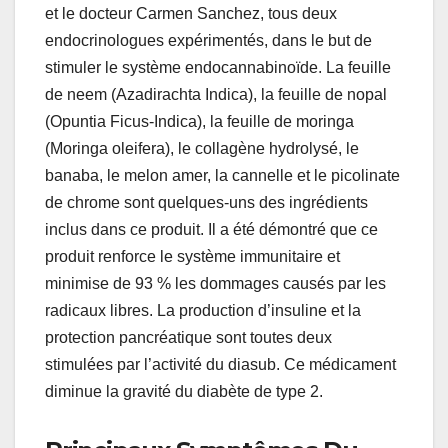
et le docteur Carmen Sanchez, tous deux
endocrinologues expérimentés, dans le but de
stimuler le système endocannabinoïde. La feuille
de neem (Azadirachta Indica), la feuille de nopal
(Opuntia Ficus-Indica), la feuille de moringa
(Moringa oleifera), le collagène hydrolysé, le
banaba, le melon amer, la cannelle et le picolinate
de chrome sont quelques-uns des ingrédients
inclus dans ce produit. Il a été démontré que ce
produit renforce le système immunitaire et
minimise de 93 % les dommages causés par les
radicaux libres. La production d’insuline et la
protection pancréatique sont toutes deux
stimulées par l’activité du diasub. Ce médicament
diminue la gravité du diabète de type 2.