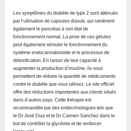
Les symptômes du diabète de type 2 sont atténués
par l’utilisation de capsules diasub, qui ramènent
également le pancréas à son état de
fonctionnement normal. La prise de ces gélules
peut également stimuler le fonctionnement du
système endocannabinoïde et le processus de
détoxification. En raison de leur capacité à
augmenter la production d’insuline, ils vous
permettent de réduire la quantité de médicaments
contre le diabète que vous utilisez. Le site officiel
offre des réductions importantes aux clients situés
dans d’autres pays. Cette thérapie est
recommandée par des endocrinologues tels que
le Dr José Diaz et le Dr Carmen Sanchez dans le
but de contrôler la glycémie et de renforcer