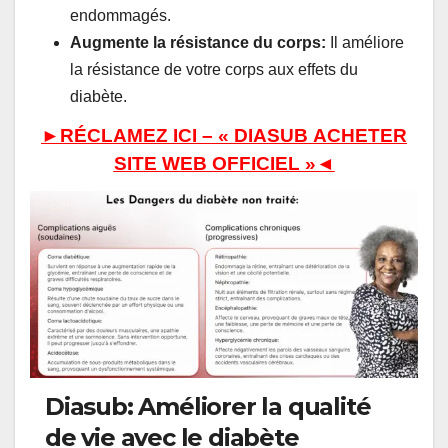
endommagés.
Augmente la résistance du corps:
Il améliore
la résistance de votre corps aux effets du
diabète.
►RÉCLAMEZ ICI – « DIASUB
ACHETER
SITE WEB OFFICIEL »◄
Diasub: Améliorer la qualité
de vie avec le diabète