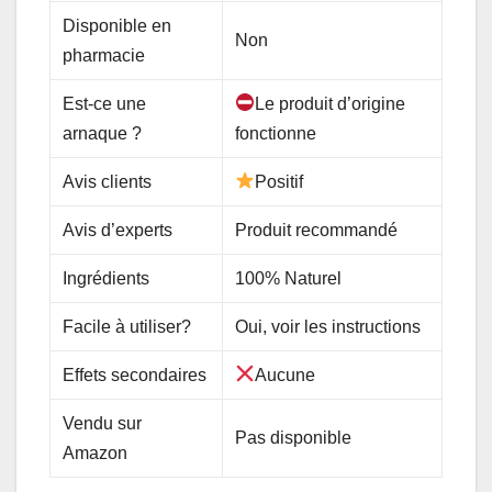
Disponible en
Non
pharmacie
Est-ce une
Le produit d’origine
arnaque ?
fonctionne
Avis clients
Positif
Avis d’experts
Produit recommandé
Ingrédients
100% Naturel
Facile à utiliser?
Oui, voir les instructions
Effets secondaires
Aucune
Vendu sur
Pas disponible
Amazon