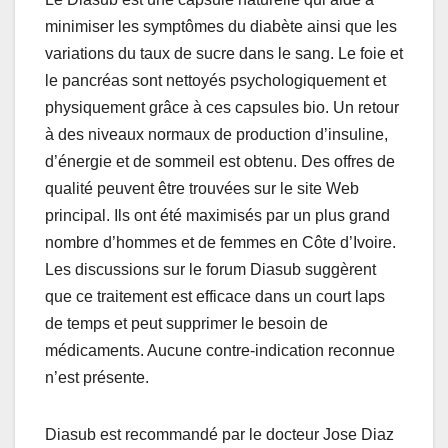
minimiser les symptômes du diabète ainsi que les
variations du taux de sucre dans le sang. Le foie et
le pancréas sont nettoyés psychologiquement et
physiquement grâce à ces capsules bio. Un retour
à des niveaux normaux de production d’insuline,
d’énergie et de sommeil est obtenu. Des offres de
qualité peuvent être trouvées sur le site Web
principal. Ils ont été maximisés par un plus grand
nombre d’hommes et de femmes en Côte d’Ivoire.
Les discussions sur le forum Diasub suggèrent
que ce traitement est efficace dans un court laps
de temps et peut supprimer le besoin de
médicaments. Aucune contre-indication reconnue
n’est présente.
Diasub est recommandé par le docteur Jose Diaz