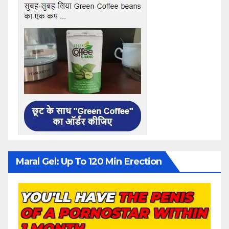
Maral Gel: Up To 120 Min Erection