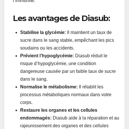
l’immunité.
Les avantages de Diasub:
Stabilise la glycémie:
Il maintient un taux de
sucre dans le sang stable, empêchant les pics
soudains ou les accidents.
Prévient l’hypoglycémie:
Diasub réduit le
risque d’hypoglycémie, une condition
dangereuse causée par un faible taux de sucre
dans le sang.
Normalise le métabolisme:
Il rétablit les
processus métaboliques normaux dans votre
corps.
Restaure les organes et les cellules
endommagés:
Diasub aide à la réparation et au
rajeunissement des organes et des cellules