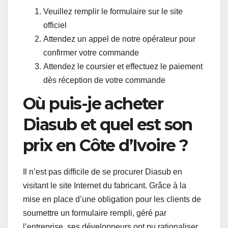
Veuillez remplir le formulaire sur le site
officiel
Attendez un appel de notre opérateur pour
confirmer votre commande
Attendez le coursier et effectuez le paiement
dès réception de votre commande
Où puis-je acheter
Diasub et quel est son
prix en Côte d’Ivoire ?
Il n’est pas difficile de se procurer Diasub en
visitant le site Internet du fabricant. Grâce à la
mise en place d’une obligation pour les clients de
soumettre un formulaire rempli, géré par
l’entreprise, ses développeurs ont pu rationaliser