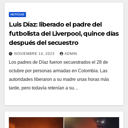
NOTICIAS
Luis Díaz: liberado el padre del
futbolista del Liverpool, quince días
después del secuestro
NOVIEMBRE 14, 2023
ADMIN
Los padres de Díaz fueron secuestrados el 28 de
octubre por personas armadas en Colombia. Las
autoridades liberaron a su madre unas horas más
tarde, pero todavía retenían a su…