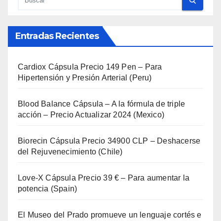
Entradas Recientes
Cardiox Cápsula Precio 149 Pen – Para
Hipertensión y Presión Arterial (Peru)
Blood Balance Cápsula – A la fórmula de triple
acción – Precio Actualizar 2024 (Mexico)
Biorecin Cápsula Precio 34900 CLP – Deshacerse
del Rejuvenecimiento (Chile)
Love-X Cápsula Precio 39 € – Para aumentar la
potencia (Spain)
El Museo del Prado promueve un lenguaje cortés e