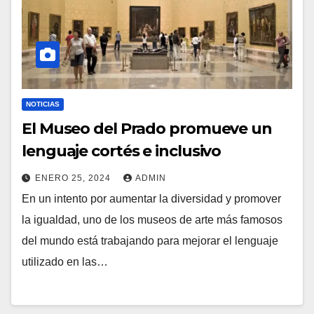
NOTICIAS
El Museo del Prado promueve un
lenguaje cortés e inclusivo
ENERO 25, 2024
ADMIN
En un intento por aumentar la diversidad y promover
la igualdad, uno de los museos de arte más famosos
del mundo está trabajando para mejorar el lenguaje
utilizado en las…