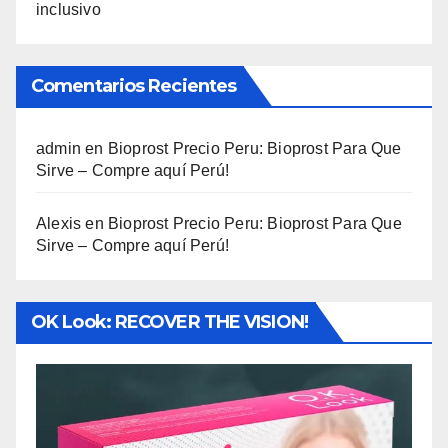
inclusivo
Comentarios Recientes
admin
en
Bioprost Precio Peru: Bioprost Para Que
Sirve – Compre aquí Perú!
Alexis
en
Bioprost Precio Peru: Bioprost Para Que
Sirve – Compre aquí Perú!
OK Look: RECOVER THE VISION!