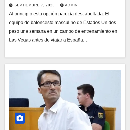
SEPTIEMBRE 7, 2023
ADMIN
Al principio esta opción parecía descabellada. El
equipo de baloncesto masculino de Estados Unidos
pasó una semana en un campo de entrenamiento en
Las Vegas antes de viajar a España,…