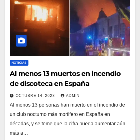
NOTICIAS
Al menos 13 muertos en incendio
de discoteca en España
OCTUBRE 14, 2023
ADMIN
Al menos 13 personas han muerto en el incendio de
un club nocturno más mortífero en España en
décadas, y se teme que la cifra pueda aumentar aún
más a…