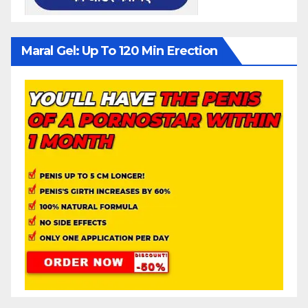
Maral Gel: Up To 120 Min Erection