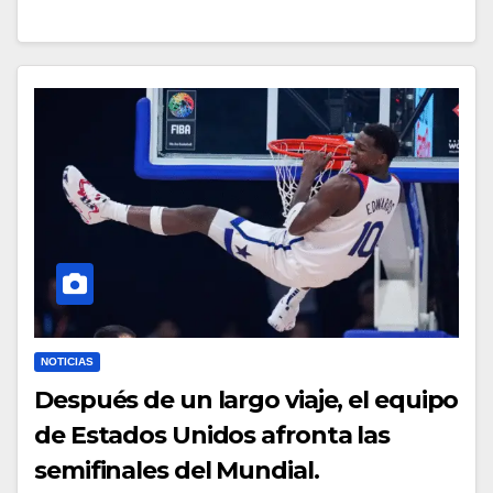
NOTICIAS
Después de un largo viaje, el equipo
de Estados Unidos afronta las
semifinales del Mundial.