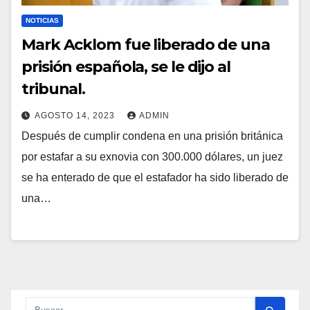
NOTICIAS
Mark Acklom fue liberado de una
prisión española, se le dijo al
tribunal.
AGOSTO 14, 2023
ADMIN
Después de cumplir condena en una prisión británica
por estafar a su exnovia con 300.000 dólares, un juez
se ha enterado de que el estafador ha sido liberado de
una…