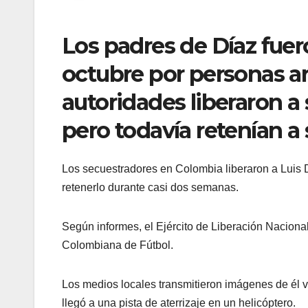
Los padres de Díaz fuer
octubre por personas a
autoridades liberaron a
pero todavía retenían a
Los secuestradores en Colombia liberaron a Luis Dí
retenerlo durante casi dos semanas.
Según informes, el Ejército de Liberación Nacional
Colombiana de Fútbol.
Los medios locales transmitieron imágenes de él 
llegó a una pista de aterrizaje en un helicóptero.