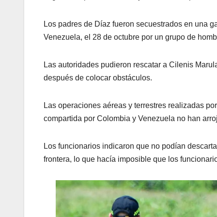
Los padres de Díaz fueron secuestrados en una ga
Venezuela, el 28 de octubre por un grupo de homb
Las autoridades pudieron rescatar a Cilenis Marula
después de colocar obstáculos.
Las operaciones aéreas y terrestres realizadas p
compartida por Colombia y Venezuela no han arro
Los funcionarios indicaron que no podían descarta
frontera, lo que hacía imposible que los funcionar