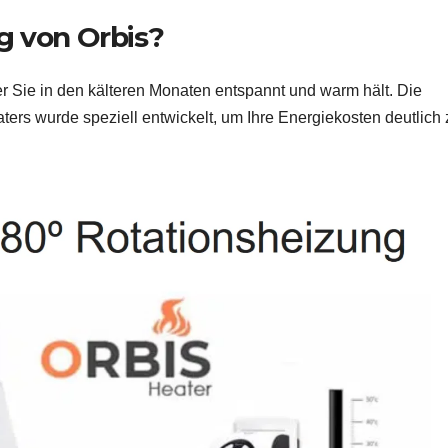
g von Orbis?
er Sie in den kälteren Monaten entspannt und warm hält. Die
ers wurde speziell entwickelt, um Ihre Energiekosten deutlich 