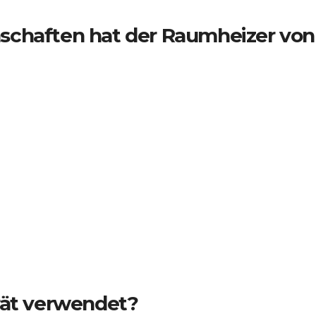
schaften hat der Raumheizer von
rät verwendet?