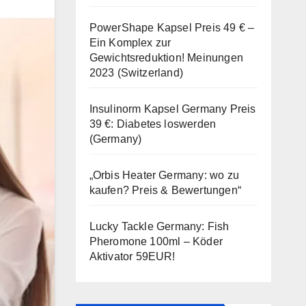
PowerShape Kapsel Preis 49 € –
Ein Komplex zur
Gewichtsreduktion! Meinungen
2023 (Switzerland)
Insulinorm Kapsel Germany Preis
39 €: Diabetes loswerden
(Germany)
„Orbis Heater Germany: wo zu
kaufen? Preis & Bewertungen“
Lucky Tackle Germany: Fish
Pheromone 100ml – Köder
Aktivator 59EUR!