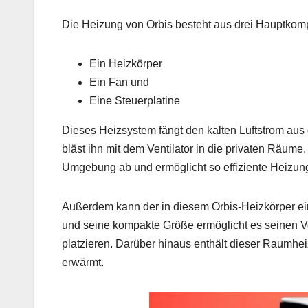
Die Heizung von Orbis besteht aus drei Hauptkom
Ein Heizkörper
Ein Fan und
Eine Steuerplatine
Dieses Heizsystem fängt den kalten Luftstrom aus
bläst ihn mit dem Ventilator in die privaten Räum
Umgebung ab und ermöglicht so effiziente Heizun
Außerdem kann der in diesem Orbis-Heizkörper ei
und seine kompakte Größe ermöglicht es seinen V
platzieren. Darüber hinaus enthält dieser Raumhe
erwärmt.