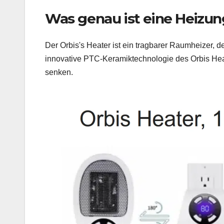
Was genau ist eine Heizun
Der Orbis's Heater ist ein tragbarer Raumheizer, d
innovative PTC-Keramiktechnologie des Orbis Heat
senken.