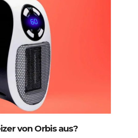
zer von Orbis aus?