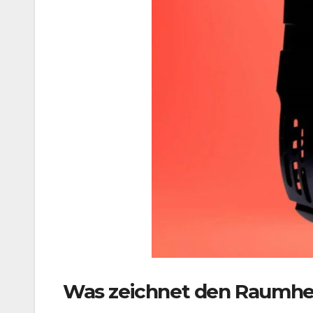
Was zeichnet den Raumhei