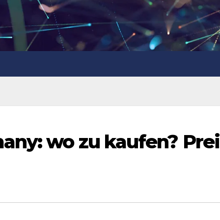
any: wo zu kaufen? Prei