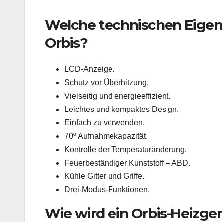
Welche technischen Eigen
Orbis?
LCD-Anzeige.
Schutz vor Überhitzung.
Vielseitig und energieeffizient.
Leichtes und kompaktes Design.
Einfach zu verwenden.
70º Aufnahmekapazität.
Kontrolle der Temperaturänderung.
Feuerbeständiger Kunststoff – ABD.
Kühle Gitter und Griffe.
Drei-Modus-Funktionen.
Wie wird ein Orbis-Heizge