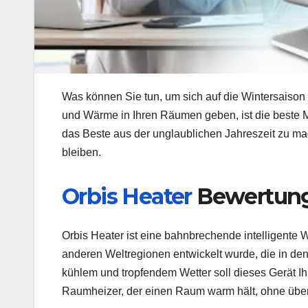
Was können Sie tun, um sich auf die Wintersaison
und Wärme in Ihren Räumen geben, ist die beste M
das Beste aus der unglaublichen Jahreszeit zu m
bleiben.
Orbis Heater
Bewertun
Orbis Heater ist eine bahnbrechende intelligente
anderen Weltregionen entwickelt wurde, die in de
kühlem und tropfendem Wetter soll dieses Gerät Ih
Raumheizer, der einen Raum warm hält, ohne übe