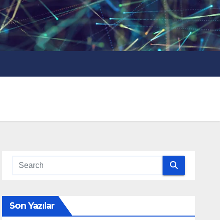
Son Yazılar