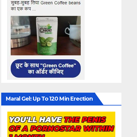
Maral Gel: Up To 120 Min Erection