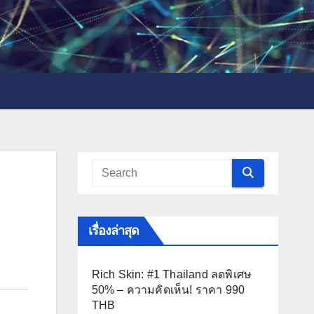
เรื่องล่าสุด
Rich Skin: #1 Thailand ลดพิเศษ
50% – ความคิดเห็น! ราคา 990
THB