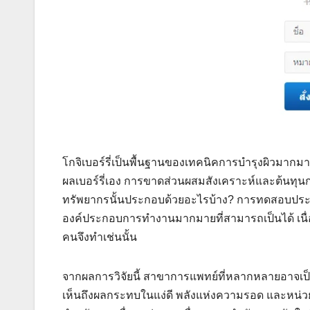
โกจิเบอร์รี่เป็นพื้นฐานของเทคนิคการบำรุงผิวมากม
ผลเบอร์รี่เอง การขาดส่วนผสมสังเคราะห์และต้นทุนก
ทรัพยากรนั้นประกอบด้วยอะไรบ้าง? การทดสอบประสิ
องค์ประกอบการทำงานมากมายที่สามารถเป็นได้ เนื่อ
คนจึงทำเช่นนั้น
จากผลการวิจัยนี้ สาขาการแพทย์ที่หลากหลายอาจเป็นทา
เห็นถึงผลกระทบในแง่ดี พลังแห่งความรอด และหน่วยไห