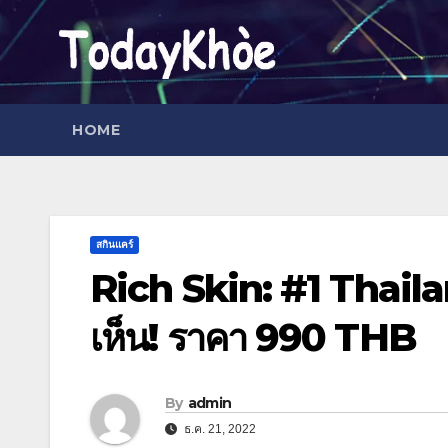
Skip
to
content
HOME
สกินแคร์
Rich Skin: #1 Thail
เห็น! ราคา 990 THB
By
admin
ธ.ค. 21, 2022