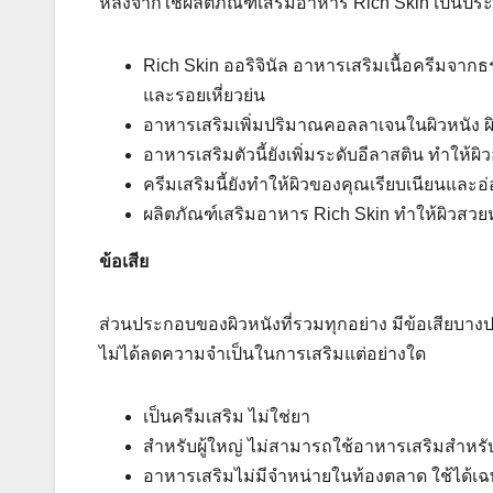
หลังจากใช้ผลิตภัณฑ์เสริมอาหาร Rich Skin เป็นป
Rich Skin ออริจินัล อาหารเสริมเนื้อครีมจาก
และรอยเหี่ยวย่น
อาหารเสริมเพิ่มปริมาณคอลลาเจนในผิวหนัง ผิ
อาหารเสริมตัวนี้ยังเพิ่มระดับอีลาสติน ทำให้ผิว
ครีมเสริมนี้ยังทำให้ผิวของคุณเรียบเนียนและอ่
ผลิตภัณฑ์เสริมอาหาร Rich Skin ทำให้ผิวสวยห
ข้อเสีย
ส่วนประกอบของผิวหนังที่รวมทุกอย่าง มีข้อเสียบางปร
ไม่ได้ลดความจำเป็นในการเสริมแต่อย่างใด
เป็นครีมเสริม ไม่ใช่ยา
สำหรับผู้ใหญ่ ไม่สามารถใช้อาหารเสริมสำหรับเ
อาหารเสริมไม่มีจำหน่ายในท้องตลาด ใช้ได้เฉ