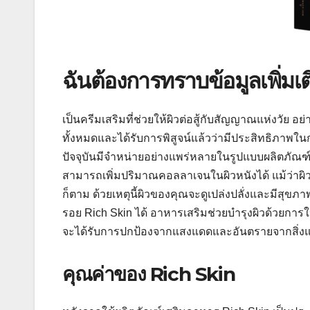
ฉันต้องการทราบข้อมูลเพิ่มเติ
เป็นครีมเสริมที่ช่วยให้ผิวต่อสู้กับสัญญาณแห่งวัย
ทั้งหมดและได้รับการพิสูจน์แล้วว่ามีประสิทธิภาพ
ปัจจุบันมีจำหน่ายอย่างแพร่หลายในรูปแบบผลิตภัณฑ
สามารถเพิ่มปริมาณคอลลาเจนในผิวหนังได้ แม้ว่าผิ
ก็ตาม ด้วยเหตุนี้ผิวของคุณจะดูเปล่งปลั่งและมีสุขภาพ
รอย Rich Skin ได้ อาหารเสริมช่วยบำรุงผิวด้วยการ
จะได้รับการปกป้องจากแสงแดดและอันตรายจากสิ่งแ
คุณค่าของ Rich Skin