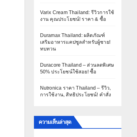
Varix Cream Thailand: รีวิวการใช้
งาน คุณประโยชน์! ราคา & ซื้อ
Duramax Thailand: ผลิตภัณฑ์
เสริมอาหารแคปซูลสำหรับผู้ชาย!
ทบทวน
Duracore Thailand – ส่วนลดพิเศษ
50% ประโยชน์ใช้สอย! ซื้อ
Nutronica ราคา Thailand – รีวิว,
การใช้งาน, สิทธิประโยชน์! คำสั่ง
ความเห็นล่าสุด