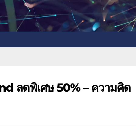
and ลดพิเศษ 50% – ความคิด