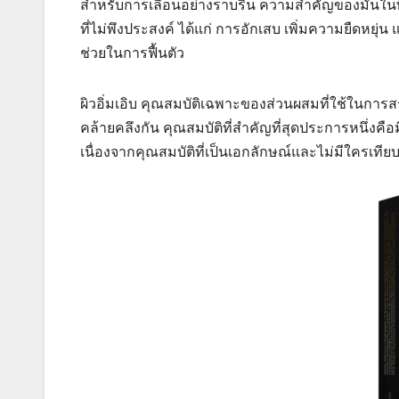
สำหรับการเลื่อนอย่างราบรื่น ความสำคัญของมันในพื
ที่ไม่พึงประสงค์ ได้แก่ การอักเสบ เพิ่มความยืดหยุ่น
ช่วยในการฟื้นตัว
ผิวอิ่มเอิบ คุณสมบัติเฉพาะของส่วนผสมที่ใช้ในการส
คล้ายคลึงกัน คุณสมบัติที่สำคัญที่สุดประการหนึ่งคือ
เนื่องจากคุณสมบัติที่เป็นเอกลักษณ์และไม่มีใครเทียบ