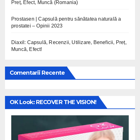
Preț, Efect, Muncă (Romania)
Prostasen | Capsulă pentru sănătatea naturală a
prostatei – Opinii 2023
Diaxil: Capsulă, Recenzii, Utilizare, Beneficii, Preț,
Muncă, Efect!
Comentarii Recente
OK Look: RECOVER THE VISION!