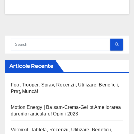
Articole Recente
Foot Trooper: Spray, Recenzii, Utilizare, Beneficii,
Preț, Muncă!
Motion Energy | Balsam-Crema-Gel pt Ameliorarea
durerilor articulare! Opinii 2023
Vormixil: Tabletă, Recenzii, Utilizare, Beneficii,