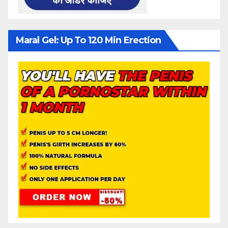
Maral Gel: Up To 120 Min Erection