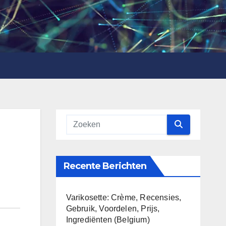
Recente Berichten
Varikosette: Crème, Recensies,
Gebruik, Voordelen, Prijs,
Ingrediënten (Belgium)