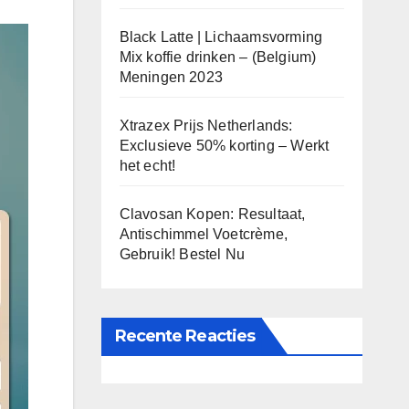
Black Latte | Lichaamsvorming
Mix koffie drinken – (Belgium)
Meningen 2023
Xtrazex Prijs Netherlands:
Exclusieve 50% korting – Werkt
het echt!
Clavosan Kopen: Resultaat,
Antischimmel Voetcrème,
Gebruik! Bestel Nu
Recente Reacties