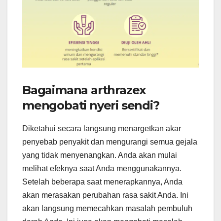
Bagaimana arthrazex
mengobati nyeri sendi?
Diketahui secara langsung menargetkan akar
penyebab penyakit dan mengurangi semua gejala
yang tidak menyenangkan. Anda akan mulai
melihat efeknya saat Anda menggunakannya.
Setelah beberapa saat menerapkannya, Anda
akan merasakan perubahan rasa sakit Anda. Ini
akan langsung memecahkan masalah pembuluh