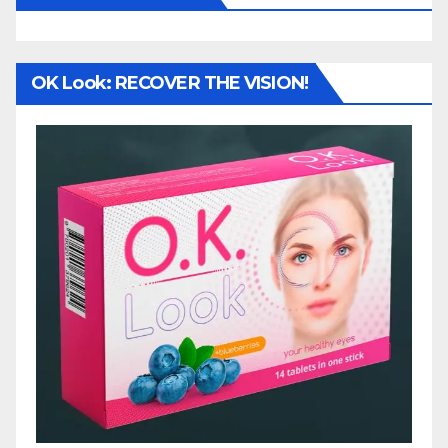
OK Look: RECOVER THE VISION!