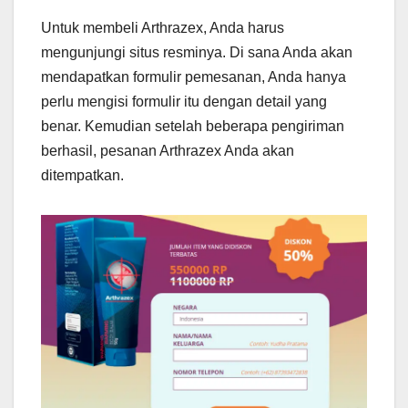
Untuk membeli Arthrazex, Anda harus
mengunjungi situs resminya. Di sana Anda akan
mendapatkan formulir pemesanan, Anda hanya
perlu mengisi formulir itu dengan detail yang
benar. Kemudian setelah beberapa pengiriman
berhasil, pesanan Arthrazex Anda akan
ditempatkan.