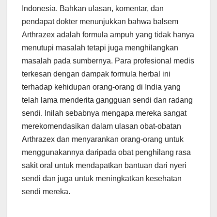
Indonesia. Bahkan ulasan, komentar, dan
pendapat dokter menunjukkan bahwa balsem
Arthrazex adalah formula ampuh yang tidak hanya
menutupi masalah tetapi juga menghilangkan
masalah pada sumbernya. Para profesional medis
terkesan dengan dampak formula herbal ini
terhadap kehidupan orang-orang di India yang
telah lama menderita gangguan sendi dan radang
sendi. Inilah sebabnya mengapa mereka sangat
merekomendasikan dalam ulasan obat-obatan
Arthrazex dan menyarankan orang-orang untuk
menggunakannya daripada obat penghilang rasa
sakit oral untuk mendapatkan bantuan dari nyeri
sendi dan juga untuk meningkatkan kesehatan
sendi mereka.