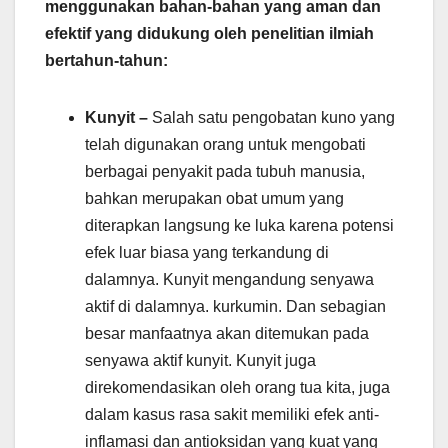
menggunakan bahan-bahan yang aman dan
efektif yang didukung oleh penelitian ilmiah
bertahun-tahun:
Kunyit –
Salah satu pengobatan kuno yang
telah digunakan orang untuk mengobati
berbagai penyakit pada tubuh manusia,
bahkan merupakan obat umum yang
diterapkan langsung ke luka karena potensi
efek luar biasa yang terkandung di
dalamnya. Kunyit mengandung senyawa
aktif di dalamnya. kurkumin. Dan sebagian
besar manfaatnya akan ditemukan pada
senyawa aktif kunyit. Kunyit juga
direkomendasikan oleh orang tua kita, juga
dalam kasus rasa sakit memiliki efek anti-
inflamasi dan antioksidan yang kuat yang