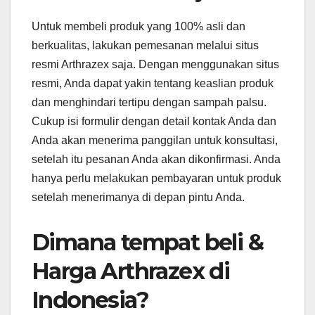
Untuk membeli produk yang 100% asli dan
berkualitas, lakukan pemesanan melalui situs
resmi Arthrazex saja. Dengan menggunakan situs
resmi, Anda dapat yakin tentang keaslian produk
dan menghindari tertipu dengan sampah palsu.
Cukup isi formulir dengan detail kontak Anda dan
Anda akan menerima panggilan untuk konsultasi,
setelah itu pesanan Anda akan dikonfirmasi. Anda
hanya perlu melakukan pembayaran untuk produk
setelah menerimanya di depan pintu Anda.
Dimana tempat beli &
Harga Arthrazex di
Indonesia?