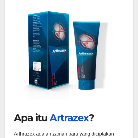
Apa itu
Artrazex
?
Arthrazex adalah zaman baru yang diciptakan