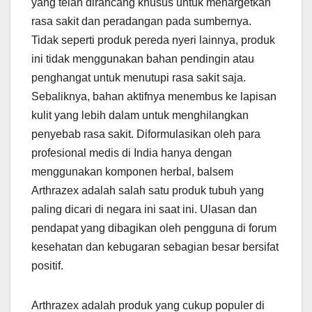
yang telah dirancang khusus untuk menargetkan
rasa sakit dan peradangan pada sumbernya.
Tidak seperti produk pereda nyeri lainnya, produk
ini tidak menggunakan bahan pendingin atau
penghangat untuk menutupi rasa sakit saja.
Sebaliknya, bahan aktifnya menembus ke lapisan
kulit yang lebih dalam untuk menghilangkan
penyebab rasa sakit. Diformulasikan oleh para
profesional medis di India hanya dengan
menggunakan komponen herbal, balsem
Arthrazex adalah salah satu produk tubuh yang
paling dicari di negara ini saat ini. Ulasan dan
pendapat yang dibagikan oleh pengguna di forum
kesehatan dan kebugaran sebagian besar bersifat
positif.
Arthrazex adalah produk yang cukup populer di