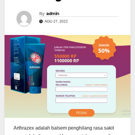
By
admin
AGU 27, 2022
Arthrazex adalah balsem penghilang rasa sakit