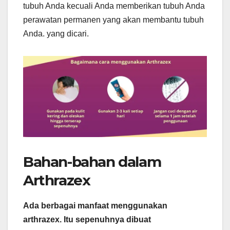
tubuh Anda kecuali Anda memberikan tubuh Anda
perawatan permanen yang akan membantu tubuh
Anda. yang dicari.
Bahan-bahan dalam
Arthrazex
Ada berbagai manfaat menggunakan
arthrazex. Itu sepenuhnya dibuat