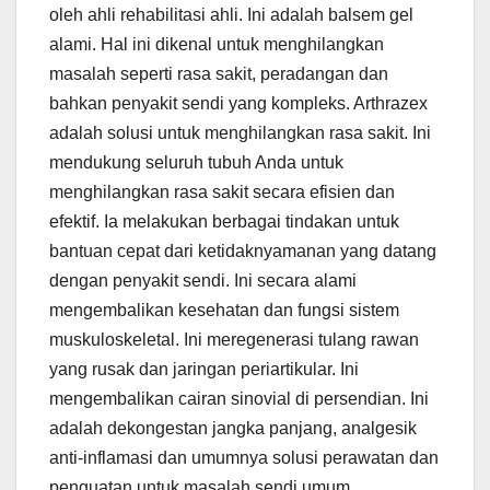
oleh ahli rehabilitasi ahli. Ini adalah balsem gel
alami. Hal ini dikenal untuk menghilangkan
masalah seperti rasa sakit, peradangan dan
bahkan penyakit sendi yang kompleks. Arthrazex
adalah solusi untuk menghilangkan rasa sakit. Ini
mendukung seluruh tubuh Anda untuk
menghilangkan rasa sakit secara efisien dan
efektif. Ia melakukan berbagai tindakan untuk
bantuan cepat dari ketidaknyamanan yang datang
dengan penyakit sendi. Ini secara alami
mengembalikan kesehatan dan fungsi sistem
muskuloskeletal. Ini meregenerasi tulang rawan
yang rusak dan jaringan periartikular. Ini
mengembalikan cairan sinovial di persendian. Ini
adalah dekongestan jangka panjang, analgesik
anti-inflamasi dan umumnya solusi perawatan dan
penguatan untuk masalah sendi umum.