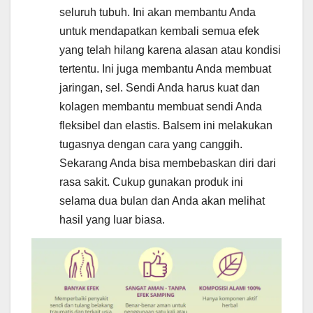
seluruh tubuh. Ini akan membantu Anda
untuk mendapatkan kembali semua efek
yang telah hilang karena alasan atau kondisi
tertentu. Ini juga membantu Anda membuat
jaringan, sel. Sendi Anda harus kuat dan
kolagen membantu membuat sendi Anda
fleksibel dan elastis. Balsem ini melakukan
tugasnya dengan cara yang canggih.
Sekarang Anda bisa membebaskan diri dari
rasa sakit. Cukup gunakan produk ini
selama dua bulan dan Anda akan melihat
hasil yang luar biasa.