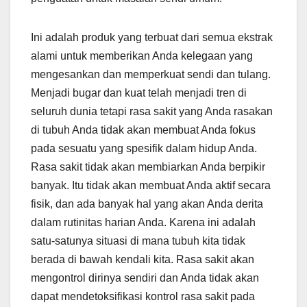
Ini adalah produk yang terbuat dari semua ekstrak
alami untuk memberikan Anda kelegaan yang
mengesankan dan memperkuat sendi dan tulang.
Menjadi bugar dan kuat telah menjadi tren di
seluruh dunia tetapi rasa sakit yang Anda rasakan
di tubuh Anda tidak akan membuat Anda fokus
pada sesuatu yang spesifik dalam hidup Anda.
Rasa sakit tidak akan membiarkan Anda berpikir
banyak. Itu tidak akan membuat Anda aktif secara
fisik, dan ada banyak hal yang akan Anda derita
dalam rutinitas harian Anda. Karena ini adalah
satu-satunya situasi di mana tubuh kita tidak
berada di bawah kendali kita. Rasa sakit akan
mengontrol dirinya sendiri dan Anda tidak akan
dapat mendetoksifikasi kontrol rasa sakit pada