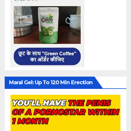
Maral Gel: Up To 120 Min Erection