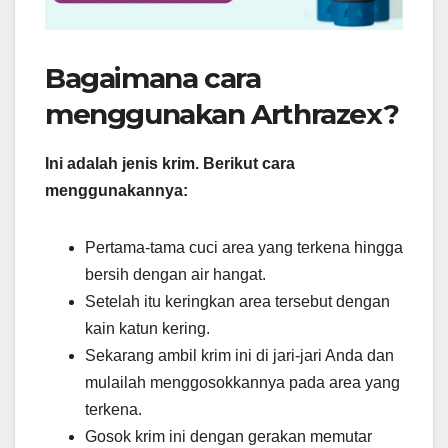
Bagaimana cara
menggunakan Arthrazex?
Ini adalah jenis krim. Berikut cara
menggunakannya:
Pertama-tama cuci area yang terkena hingga
bersih dengan air hangat.
Setelah itu keringkan area tersebut dengan
kain katun kering.
Sekarang ambil krim ini di jari-jari Anda dan
mulailah menggosokkannya pada area yang
terkena.
Gosok krim ini dengan gerakan memutar