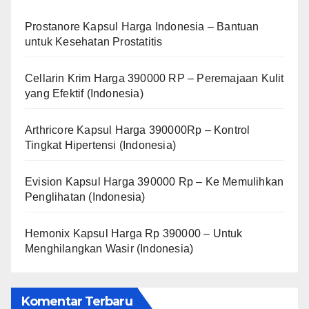
Prostanore Kapsul Harga Indonesia – Bantuan
untuk Kesehatan Prostatitis
Cellarin Krim Harga 390000 RP – Peremajaan Kulit
yang Efektif (Indonesia)
Arthricore Kapsul Harga 390000Rp – Kontrol
Tingkat Hipertensi (Indonesia)
Evision Kapsul Harga 390000 Rp – Ke Memulihkan
Penglihatan (Indonesia)
Hemonix Kapsul Harga Rp 390000 – Untuk
Menghilangkan Wasir (Indonesia)
Komentar Terbaru