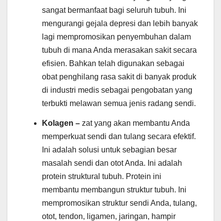
sangat bermanfaat bagi seluruh tubuh. Ini
mengurangi gejala depresi dan lebih banyak
lagi mempromosikan penyembuhan dalam
tubuh di mana Anda merasakan sakit secara
efisien. Bahkan telah digunakan sebagai
obat penghilang rasa sakit di banyak produk
di industri medis sebagai pengobatan yang
terbukti melawan semua jenis radang sendi.
Kolagen –
zat yang akan membantu Anda
memperkuat sendi dan tulang secara efektif.
Ini adalah solusi untuk sebagian besar
masalah sendi dan otot Anda. Ini adalah
protein struktural tubuh. Protein ini
membantu membangun struktur tubuh. Ini
mempromosikan struktur sendi Anda, tulang,
otot, tendon, ligamen, jaringan, hampir