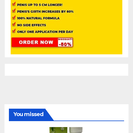
You missed