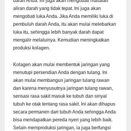
darah Anda. Ini juga akan mengobati masalah
aliran darah yang tidak tepat. Ini juga akan
mengobati luka Anda. Jika Anda memiliki luka di
pembuluh darah Anda, itu akan mulai melebarkan
luka itu, sehingga lebih banyak darah dapat
mengalir melaluinya. Kemudian meningkatkan
produksi kolagen.
Kolagen akan mulai membentuk jaringan yang
menutupi persendian Anda dengan tulang. Ini
akan mulai membangun jaringan tulang rawan
dan karena menyusutnya jaringan tulang rawan,
sensasi rasa sakit masuk ke tubuh dan sinyal
tubuh ke otak tentang rasa sakit. Ini akan dihapus
secara permanen dari tubuh Anda sehingga Anda
bisa mendapatkan pereda nyeri yang lebih baik.
Selain memproduksi jaringan, ia juga berfungsi