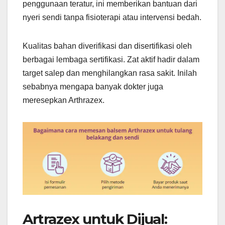
penggunaan teratur, ini memberikan bantuan dari
nyeri sendi tanpa fisioterapi atau intervensi bedah.
Kualitas bahan diverifikasi dan disertifikasi oleh
berbagai lembaga sertifikasi. Zat aktif hadir dalam
target salep dan menghilangkan rasa sakit. Inilah
sebabnya mengapa banyak dokter juga
meresepkan Arthrazex.
Artrazex untuk Dijual: