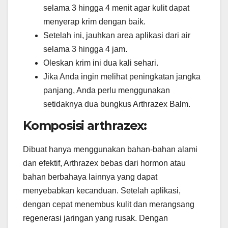
selama 3 hingga 4 menit agar kulit dapat
menyerap krim dengan baik.
Setelah ini, jauhkan area aplikasi dari air
selama 3 hingga 4 jam.
Oleskan krim ini dua kali sehari.
Jika Anda ingin melihat peningkatan jangka
panjang, Anda perlu menggunakan
setidaknya dua bungkus Arthrazex Balm.
Komposisi arthrazex:
Dibuat hanya menggunakan bahan-bahan alami
dan efektif, Arthrazex bebas dari hormon atau
bahan berbahaya lainnya yang dapat
menyebabkan kecanduan. Setelah aplikasi,
dengan cepat menembus kulit dan merangsang
regenerasi jaringan yang rusak. Dengan