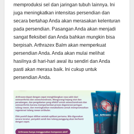
memproduksi sel dan jaringan tubuh lainnya. Ini
juga meningkatkan intensitas persendian dan
secara bertahap Anda akan merasakan kelenturan
pada persendian. Pasangan Anda akan menjadi
sangat fleksibel dan Anda bahkan mungkin bisa
berpisah. Arthrazex Balm akan memperkuat
persendian Anda. Anda akan mulai melihat
hasilnya di hari-hari awal itu sendiri dan Anda
pasti akan merasa baik. Ini cukup untuk
persendian Anda.