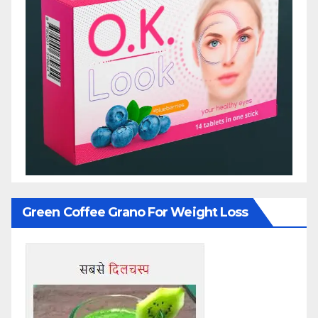
Green Coffee Grano For Weight Loss