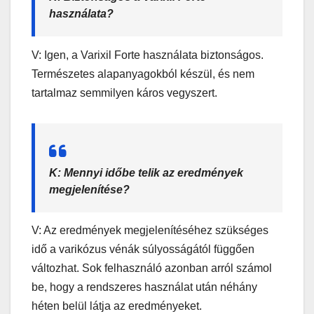
használata?
V: Igen, a Varixil Forte használata biztonságos.
Természetes alapanyagokból készül, és nem
tartalmaz semmilyen káros vegyszert.
K: Mennyi időbe telik az eredmények
megjelenítése?
V: Az eredmények megjelenítéséhez szükséges
idő a varikózus vénák súlyosságától függően
változhat. Sok felhasználó azonban arról számol
be, hogy a rendszeres használat után néhány
héten belül látja az eredményeket.