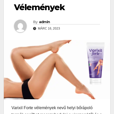
Vélemények
By
admin
MÁRC 16, 2023
Varixil Forte vélemények nevű helyi bőrápoló