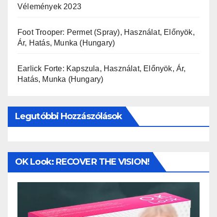
Vélemények 2023
Foot Trooper: Permet (Spray), Használat, Előnyök,
Ár, Hatás, Munka (Hungary)
Earlick Forte: Kapszula, Használat, Előnyök, Ár,
Hatás, Munka (Hungary)
Legutóbbi Hozzászólások
OK Look: RECOVER THE VISION!