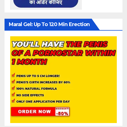
Maral Gel: Up To 120 Min Erection