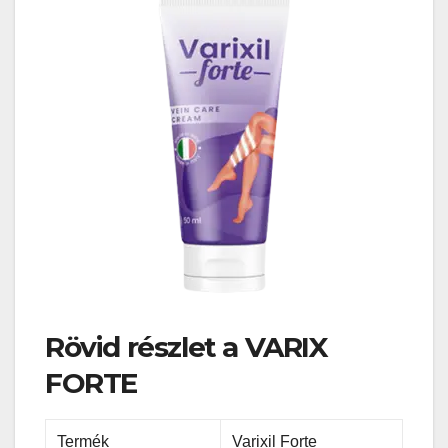
Rövid részlet a VARIX
FORTE
Termék
Varixil Forte