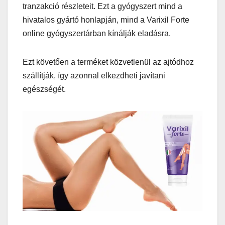
tranzakció részleteit. Ezt a gyógyszert mind a
hivatalos gyártó honlapján, mind a Varixil Forte
online gyógyszertárban kínálják eladásra.
Ezt követően a terméket közvetlenül az ajtódhoz
szállítják, így azonnal elkezdheti javítani
egészségét.