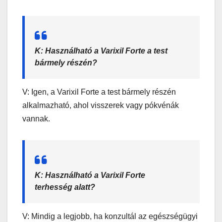
K: Használható a Varixil Forte a test
bármely részén?
V: Igen, a Varixil Forte a test bármely részén
alkalmazható, ahol visszerek vagy pókvénák
vannak.
K: Használható a Varixil Forte
terhesség alatt?
V: Mindig a legjobb, ha konzultál az egészségügyi