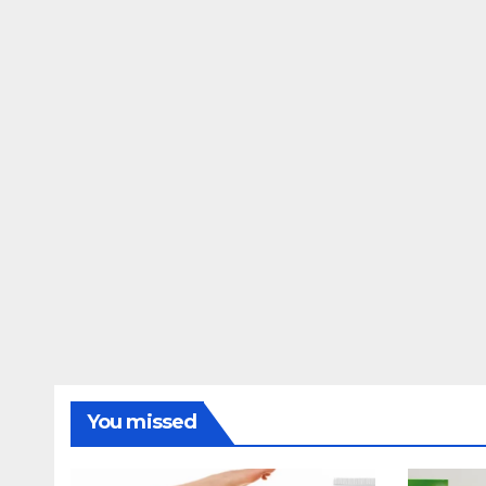
You missed