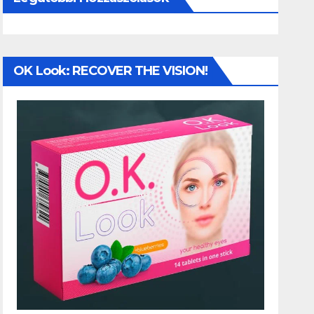
OK Look: RECOVER THE VISION!