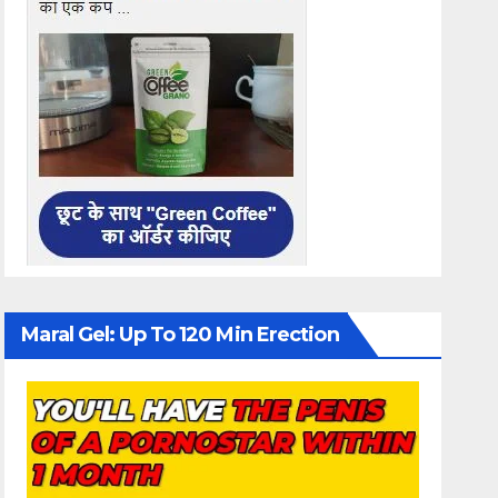
Maral Gel: Up To 120 Min Erection