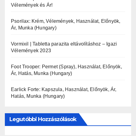
Vélemények és Ár!
Psorilax: Krém, Vélemények, Használat, Előnyök,
Ár, Munka (Hungary)
Vormixil | Tabletta parazita eltávolításhoz – Igazi
Vélemények 2023
Foot Trooper: Permet (Spray), Használat, Előnyök,
Ár, Hatás, Munka (Hungary)
Earlick Forte: Kapszula, Használat, Előnyök, Ár,
Hatás, Munka (Hungary)
Legutóbbi Hozzászólások