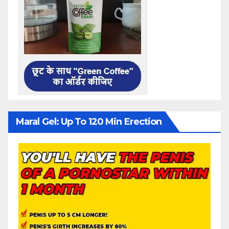
Maral Gel: Up To 120 Min Erection