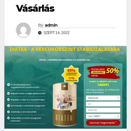
Vásárlás
By
admin
SZEPT 14, 2022