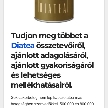
Tudjon meg többet a
Diatea
összetevőiről,
ajánlott adagolásáról,
ajánlott gyakoriságáról
és lehetséges
mellékhatásairól.
Sok cukorbeteg nem lép kapcsolatba más
betegségben szenvedőkkel. 500 000 és 800 000