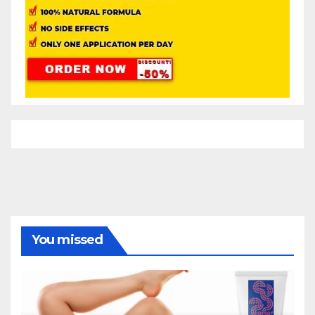
You missed