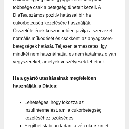
többsége csak a betegség tüneteit kezeli. A
DiaTea számos pozitív hatással bír, ha
cukorbetegség kezelésére használják.
Összetételének köszönhetően javítja a szervezet
normális működését és csökkenti az anyagcsere-
betegségek hatását. Teljesen természetes, így
mindkét nem használhatja, és nem tartalmaz olyan
vegyszereket, amelyek veszélyesek lehetnek.
Ha a gyártó utasításainak megfelelően
használják, a Diatea:
Lehetséges, hogy fokozza az
inzulintermelést, ami a cukorbetegség
kezeléséhez szükséges;
Segíthet stabilan tartani a vércukorszintet;