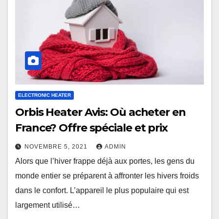
ELECTRONIC HEATER
Orbis Heater Avis: Où acheter en
France? Offre spéciale et prix
NOVEMBRE 5, 2021
ADMIN
Alors que l’hiver frappe déjà aux portes, les gens du
monde entier se préparent à affronter les hivers froids
dans le confort. L’appareil le plus populaire qui est
largement utilisé…