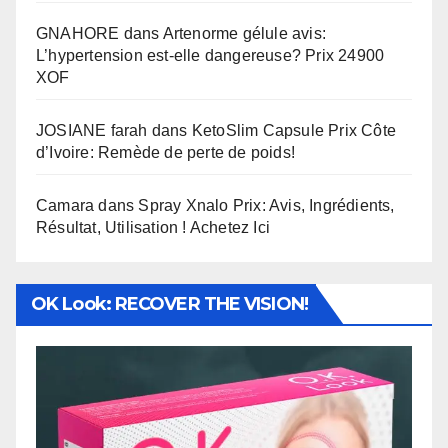
GNAHORE
dans
Artenorme gélule avis:
L’hypertension est-elle dangereuse? Prix 24900
XOF
JOSIANE farah
dans
KetoSlim Capsule Prix Côte
d’Ivoire: Remède de perte de poids!
Camara
dans
Spray Xnalo Prix: Avis, Ingrédients,
Résultat, Utilisation ! Achetez Ici
OK Look: RECOVER THE VISION!