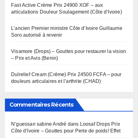
Fast Active Crème Prix 24900 XOF – aux
articulations Douleur Soulagement (Côte d’Ivoire)
L’ancien Premier ministre Côte d’Ivoire Guillaume
Soro autorisé à revenir
Visamore (Drops) – Gouttes pour restaurer la vision
– Prix et Avis (Benin)
Dulrelief Cream (Crème) Prix 24500 FCFA – pour
douleurs articulaires et l’arthrite (CHAD)
Commentaires Récents
N’guessan sabine André
dans
Loosaf Drops Prix
Côte d’Ivoire – Gouttes pour Perte de poids! Effet