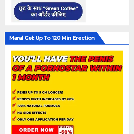
Maral Gel: Up To 120 Min Erection