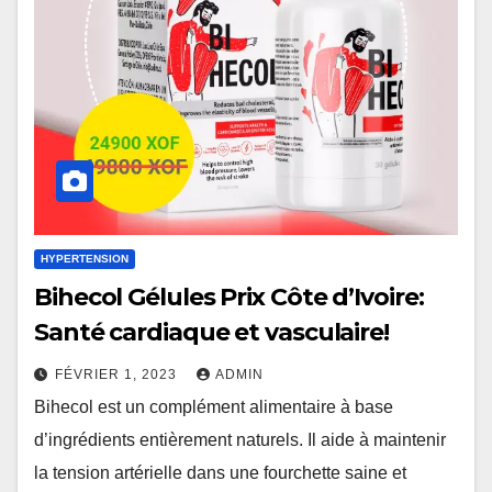
HYPERTENSION
Bihecol Gélules Prix Côte d’Ivoire:
Santé cardiaque et vasculaire!
FÉVRIER 1, 2023
ADMIN
Bihecol est un complément alimentaire à base
d’ingrédients entièrement naturels. Il aide à maintenir
la tension artérielle dans une fourchette saine et