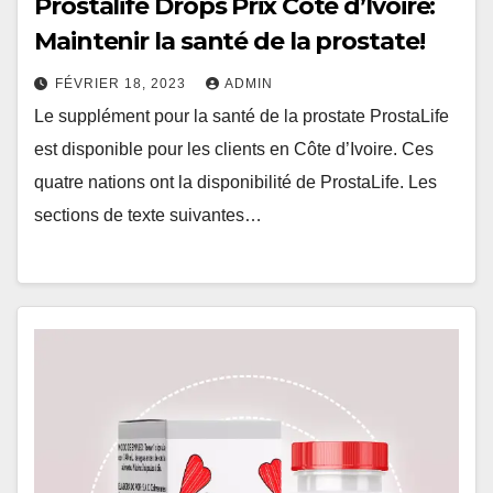
Prostalife Drops Prix Côte d’Ivoire:
Maintenir la santé de la prostate!
FÉVRIER 18, 2023
ADMIN
Le supplément pour la santé de la prostate ProstaLife
est disponible pour les clients en Côte d’Ivoire. Ces
quatre nations ont la disponibilité de ProstaLife. Les
sections de texte suivantes…