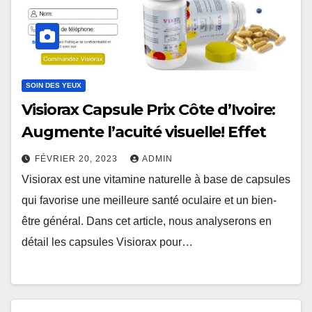
SOIN DES YEUX
Visiorax Capsule Prix Côte d’Ivoire:
Augmente l’acuité visuelle! Effet
FÉVRIER 20, 2023
ADMIN
Visiorax est une vitamine naturelle à base de capsules
qui favorise une meilleure santé oculaire et un bien-
être général. Dans cet article, nous analyserons en
détail les capsules Visiorax pour…