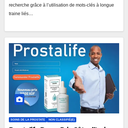
recherche grâce à l’utilisation de mots-clés à longue
traine liés…
SOINS DE LA PROSTATE
NON CLASSIFIÉ(E)