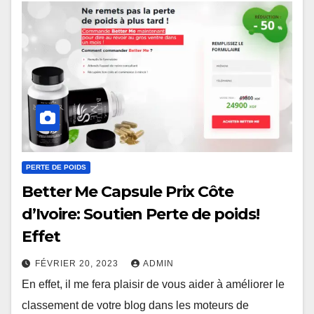
PERTE DE POIDS
Better Me Capsule Prix Côte
d’Ivoire: Soutien Perte de poids!
Effet
FÉVRIER 20, 2023
ADMIN
En effet, il me fera plaisir de vous aider à améliorer le
classement de votre blog dans les moteurs de