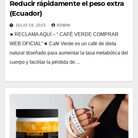
Reducir rápidamente el peso extra
(Ecuador)
JULIO 19, 2023
ADMIN
►RECLAMA AQUÍ – “ CAFÉ VERDE COMPRAR
WEB OFICIAL”◄ Café Verde es un café de dieta
natural diseñado para aumentar la tasa metabólica del
cuerpo y facilitar la pérdida de…