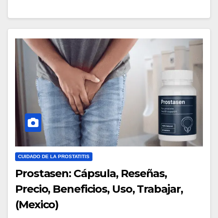
CUIDADO DE LA PROSTATITIS
Prostasen: Cápsula, Reseñas,
Precio, Beneficios, Uso, Trabajar,
(Mexico)