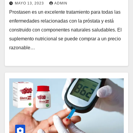
MAYO 13, 2023
ADMIN
Prostasen es un excelente tratamiento para todas las
enfermedades relacionadas con la próstata y está
construido con componentes naturales saludables. El
suplemento nutricional se puede comprar a un precio
razonable…