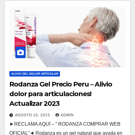
ALIVIO DEL DOLOR ARTICULAR
Rodanza Gel Precio Peru – Alivio
dolor para articulaciones!
Actualizar 2023
AGOSTO 10, 2023
ADMIN
►RECLAMA AQUÍ – “ RODANZA COMPRAR WEB
OFICIAL”◄ Rodanza es un gel natural que ayuda en