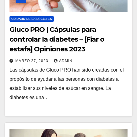
CUIDADO DE LA DIABETES
Gluco PRO | Cápsulas para
controlar la diabetes – [Fiar o
estafa] Opiniones 2023
MARZO 27, 2023
ADMIN
Las cápsulas de Gluco PRO han sido creadas con el
propósito de ayudar a las personas con diabetes a
estabilizar sus niveles de azúcar en sangre. La
diabetes es una…