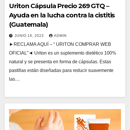
Uriton Cápsula Precio 269 GTQ –
Ayuda en la lucha contra la cistitis
(Guatemala)
JUNIO 16, 2023
ADMIN
►RECLAMA AQUÍ – “ URITON COMPRAR WEB
OFICIAL”◄ Uriton es un suplemento dietético 100%
natural y se presenta en forma de cápsulas. Estas
pastillas están diseñadas para reducir suavemente
las…