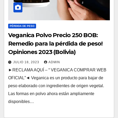
PÉRDIDA DE PESO
Veganica Polvo Precio 250 BOB:
Remedio para la pérdida de peso!
Opiniones 2023 (Bolivia)
JULIO 18, 2023
ADMIN
►RECLAMA AQUÍ – “ VEGANICA COMPRAR WEB
OFICIAL”◄ Veganica es un producto para bajar de
peso elaborado con ingredientes de origen vegetal.
Las formas en polvo ahora están ampliamente
disponibles…