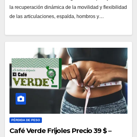
la recuperación dinámica de la movilidad y flexibilidad
de las articulaciones, espalda, hombros y…
PÉRDIDA DE PESO
Café Verde Frijoles Precio 39 $ –