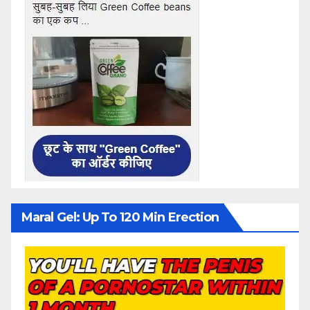
Maral Gel: Up To 120 Min Erection