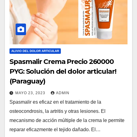
ALIVIO DEL DOLOR ARTICULAR
Spasmalir Crema Precio 260000
PYG: Solución del dolor articular!
(Paraguay)
MAYO 23, 2023
ADMIN
Spasmalir es eficaz en el tratamiento de la
osteocondrosis, la artritis y otras lesiones. El
mecanismo de acción múltiple de la crema le permite
reparar eficazmente el tejido dañado. El…