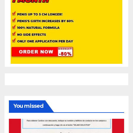
You missed