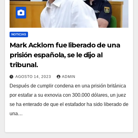
NOTICIAS
Mark Acklom fue liberado de una
prisión española, se le dijo al
tribunal.
AGOSTO 14, 2023
ADMIN
Después de cumplir condena en una prisión británica
por estafar a su exnovia con 300.000 dólares, un juez
se ha enterado de que el estafador ha sido liberado de
una…