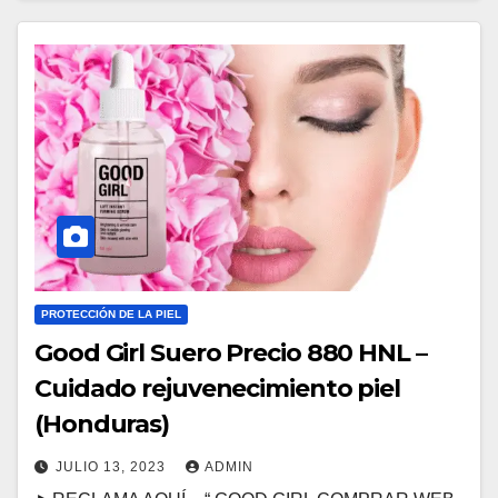
PROTECCIÓN DE LA PIEL
Good Girl Suero Precio 880 HNL –
Cuidado rejuvenecimiento piel
(Honduras)
JULIO 13, 2023
ADMIN