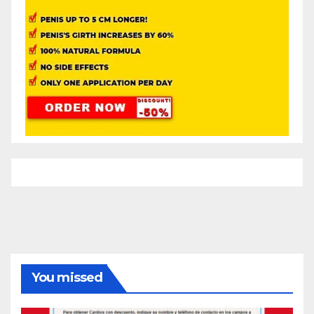
You missed