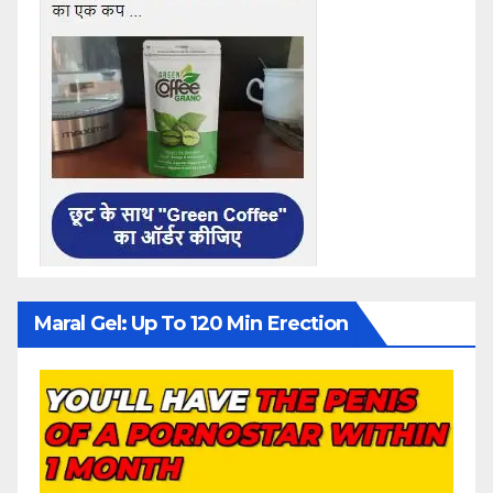
Maral Gel: Up To 120 Min Erection