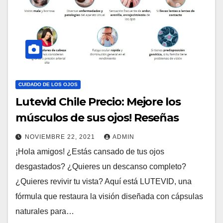
CUIDADO DE LOS OJOS
Lutevid Chile Precio: Mejore los
músculos de sus ojos! Reseñas
NOVIEMBRE 22, 2021
ADMIN
¡Hola amigos! ¿Estás cansado de tus ojos
desgastados? ¿Quieres un descanso completo?
¿Quieres revivir tu vista? Aquí está LUTEVID, una
fórmula que restaura la visión diseñada con cápsulas
naturales para…