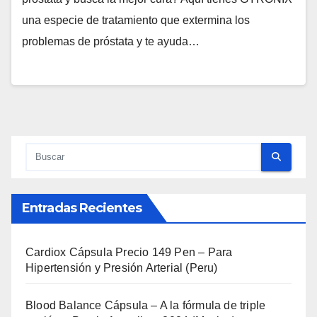
una especie de tratamiento que extermina los
problemas de próstata y te ayuda…
Entradas Recientes
Cardiox Cápsula Precio 149 Pen – Para
Hipertensión y Presión Arterial (Peru)
Blood Balance Cápsula – A la fórmula de triple