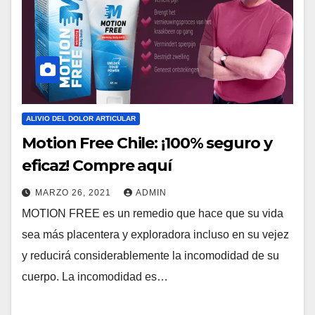
ALIVIO DEL DOLOR ARTICULAR
Motion Free Chile: ¡100% seguro y
eficaz! Compre aquí
MARZO 26, 2021
ADMIN
MOTION FREE es un remedio que hace que su vida
sea más placentera y exploradora incluso en su vejez
y reducirá considerablemente la incomodidad de su
cuerpo. La incomodidad es…