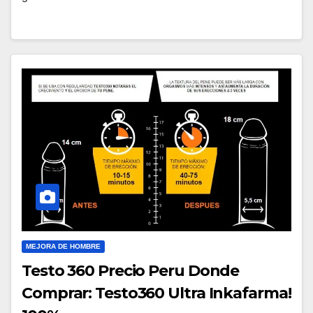
MEJORA DE HOMBRE
Testo 360 Precio Peru Donde
Comprar: Testo360 Ultra Inkafarma!