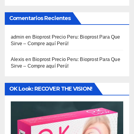
Comentarios Recientes
admin
en
Bioprost Precio Peru: Bioprost Para Que
Sirve – Compre aquí Perú!
Alexis
en
Bioprost Precio Peru: Bioprost Para Que
Sirve – Compre aquí Perú!
OK Look: RECOVER THE VISION!