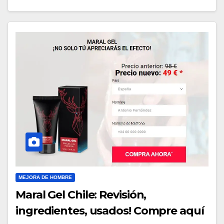
MEJORA DE HOMBRE
Maral Gel Chile: Revisión,
ingredientes, usados! Compre aquí