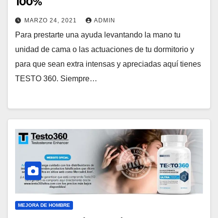
100%
MARZO 24, 2021
ADMIN
Para prestarte una ayuda levantando la mano tu
unidad de cama o las actuaciones de tu dormitorio y
para que sean extra intensas y apreciadas aquí tienes
TESTO 360. Siempre…
MEJORA DE HOMBRE