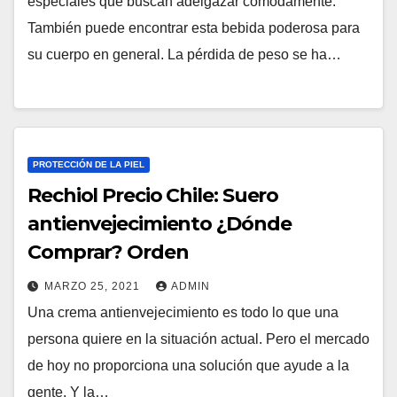
especiales que buscan adelgazar cómodamente.
También puede encontrar esta bebida poderosa para
su cuerpo en general. La pérdida de peso se ha…
PROTECCIÓN DE LA PIEL
Rechiol Precio Chile: Suero
antienvejecimiento ¿Dónde
Comprar? Orden
MARZO 25, 2021
ADMIN
Una crema antienvejecimiento es todo lo que una
persona quiere en la situación actual. Pero el mercado
de hoy no proporciona una solución que ayude a la
gente. Y la…