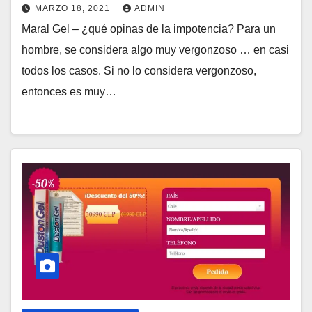
MARZO 18, 2021
ADMIN
Maral Gel – ¿qué opinas de la impotencia? Para un
hombre, se considera algo muy vergonzoso … en casi
todos los casos. Si no lo considera vergonzoso,
entonces es muy…