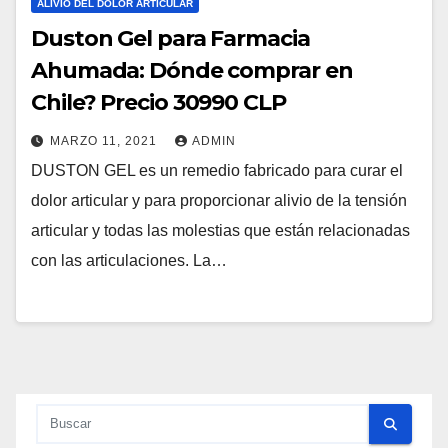
ALIVIO DEL DOLOR ARTICULAR
Duston Gel para Farmacia
Ahumada: Dónde comprar en
Chile? Precio 30990 CLP
MARZO 11, 2021
ADMIN
DUSTON GEL es un remedio fabricado para curar el
dolor articular y para proporcionar alivio de la tensión
articular y todas las molestias que están relacionadas
con las articulaciones. La…