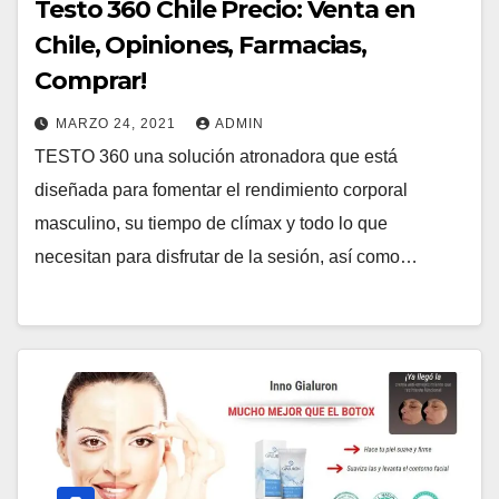
Testo 360 Chile Precio: Venta en
Chile, Opiniones, Farmacias,
Comprar!
MARZO 24, 2021
ADMIN
TESTO 360 una solución atronadora que está
diseñada para fomentar el rendimiento corporal
masculino, su tiempo de clímax y todo lo que
necesitan para disfrutar de la sesión, así como…