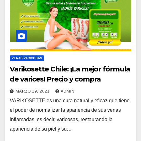
VENAS VARICOSAS
Varikosette Chile: ¡La mejor fórmula
de varices! Precio y compra
MARZO 19, 2021
ADMIN
VARIKOSETTE es una cura natural y eficaz que tiene
el poder de normalizar la apariencia de sus venas
inflamadas, es decir, varicosas, restaurando la
apariencia de su piel y su…