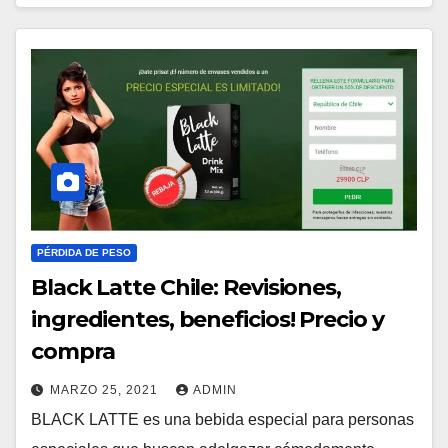
PÉRDIDA DE PESO
Black Latte Chile: Revisiones,
ingredientes, beneficios! Precio y
compra
MARZO 25, 2021
ADMIN
BLACK LATTE es una bebida especial para personas