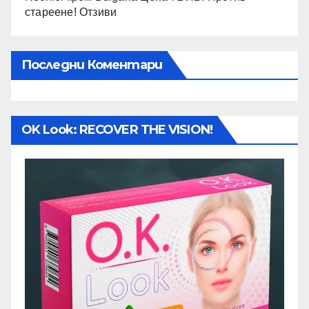
стареене! Отзиви
Последни Коментари
OK Look: RECOVER THE VISION!