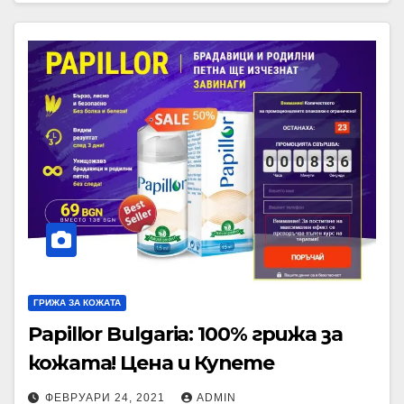
ГРИЖА ЗА КОЖАТА
Papillor Bulgaria: 100% грижа за
кожата! Цена и Купете
ФЕВРУАРИ 24, 2021
ADMIN