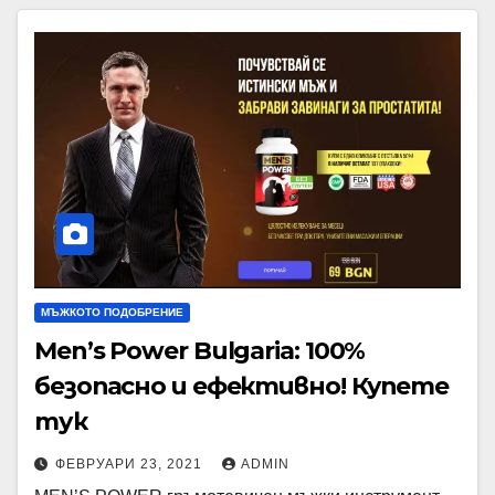
МЪЖКОТО ПОДОБРЕНИЕ
Men’s Power Bulgaria: 100%
безопасно и ефективно! Купете
тук
ФЕВРУАРИ 23, 2021
ADMIN