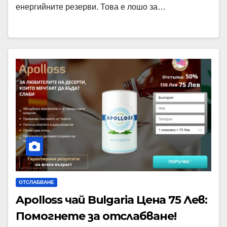
енергийните резерви. Това е лошо за…
ОТСЛАБВАНЕ
Apolloss чай Bulgaria Цена 75 Лев:
Помогнете за отслабване!