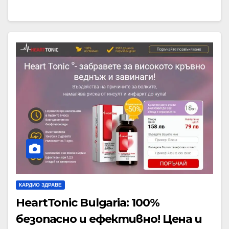
КАРДИО ЗДРАВЕ
HeartTonic Bulgaria: 100%
безопасно и ефективно! Цена и