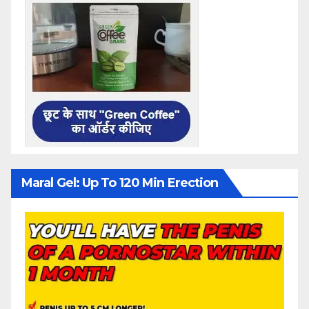
Maral Gel: Up To 120 Min Erection