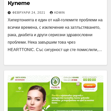
Купете
ФЕВРУАРИ 24, 2021
ADMIN
Хипертонията е един от най-големите проблеми на
всички времена, с изключение на затлъстяването,
рака, диабета и други сериозни здравословни
проблеми. Нека завършим това чрез
HEARTTONIC. Със сигурност ще сте помислили,…