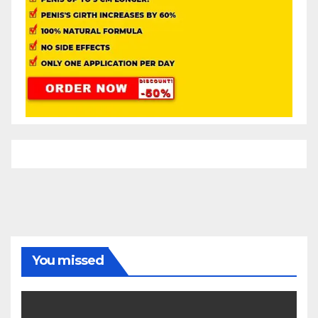
You missed