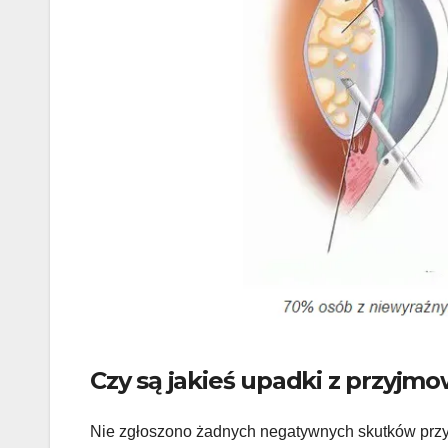
Czy są jakieś upadki z przyj
Nie zgłoszono żadnych negatywnych skutków przy