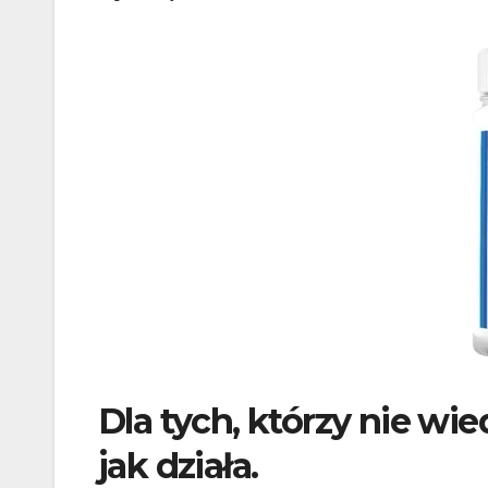
Dla tych, którzy nie wie
jak działa.