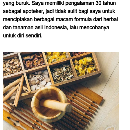
yang buruk. Saya memiliki pengalaman 30 tahun
sebagai apoteker, jadi tidak sulit bagi saya untuk
menciptakan berbagai macam formula dari herbal
dan tanaman asli Indonesia, lalu mencobanya
untuk diri sendiri.