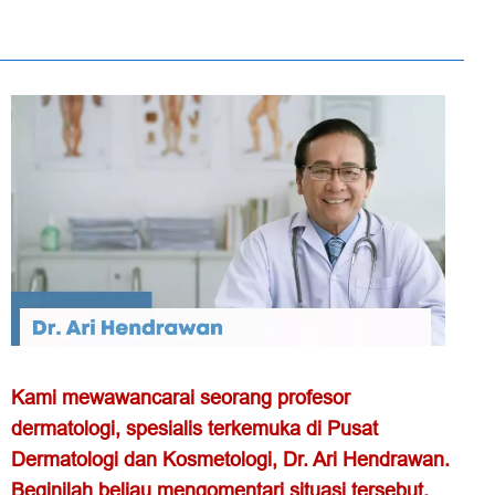
Kami mewawancarai seorang profesor
dermatologi, spesialis terkemuka di Pusat
Dermatologi dan Kosmetologi, Dr. Ari Hendrawan.
Beginilah beliau mengomentari situasi tersebut.