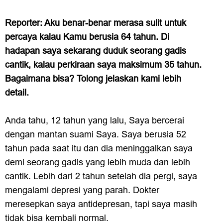
Reporter: Aku benar-benar merasa sulit untuk
percaya kalau Kamu berusia 64 tahun. Di
hadapan saya sekarang duduk seorang gadis
cantik, kalau perkiraan saya maksimum 35 tahun.
Bagaimana bisa? Tolong jelaskan kami lebih
detail.
Anda tahu, 12 tahun yang lalu, Saya bercerai
dengan mantan suami Saya. Saya berusia 52
tahun pada saat itu dan dia meninggalkan saya
demi seorang gadis yang lebih muda dan lebih
cantik. Lebih dari 2 tahun setelah dia pergi, saya
mengalami depresi yang parah. Dokter
meresepkan saya antidepresan, tapi saya masih
tidak bisa kembali normal.