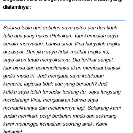
dialaminya :
Selama lebih dari sebulan saya putus asa dan tidak
tahu apa yang harus dilakukan. Tapi kemudian saya
sendiri menyadari, bahwa umur Vina hanyalah angka
di paspor. Dan jika saya tidak melihat angka itu,
saya akan tetap menyukainya. Dia terlihat sangat
luar biasa dan penampilannya akan membuat banyak
gadis muda iri. Jadi mengapa saya ketakutan
kemarin, lagipula tidak ada yang berubah? Jadi
ketika saya telah tersadar tentang itu, saya langsung
mendatangi Vina, mengatakan bahwa saya
memaafkannya dan melamarnya lagi. Sekarang kami
sudah menikah, pergi berbulan madu dan sekarang
kami menunggu kehadiran seorang anak. Kami
bahagia!