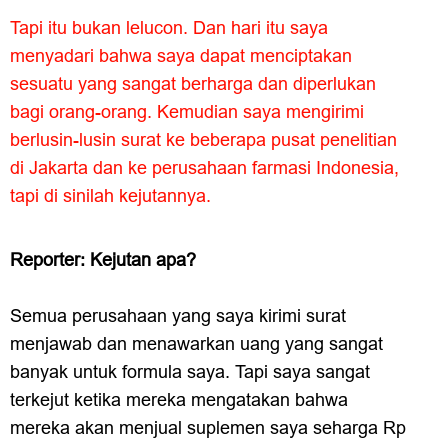
Tapi itu bukan lelucon. Dan hari itu saya
menyadari bahwa saya dapat menciptakan
sesuatu yang sangat berharga dan diperlukan
bagi orang-orang. Kemudian saya mengirimi
berlusin-lusin surat ke beberapa pusat penelitian
di Jakarta dan ke perusahaan farmasi Indonesia,
tapi di sinilah kejutannya.
Reporter: Kejutan apa?
Semua perusahaan yang saya kirimi surat
menjawab dan menawarkan uang yang sangat
banyak untuk formula saya. Tapi saya sangat
terkejut ketika mereka mengatakan bahwa
mereka akan menjual suplemen saya seharga Rp