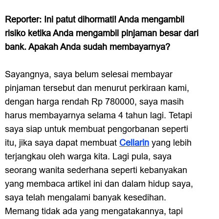
Reporter: Ini patut dihormati! Anda mengambil
risiko ketika Anda mengambil pinjaman besar dari
bank. Apakah Anda sudah membayarnya?
Sayangnya, saya belum selesai membayar
pinjaman tersebut dan menurut perkiraan kami,
dengan harga rendah Rp 780000, saya masih
harus membayarnya selama 4 tahun lagi. Tetapi
saya siap untuk membuat pengorbanan seperti
itu, jika saya dapat membuat
Cellarin
yang lebih
terjangkau oleh warga kita. Lagi pula, saya
seorang wanita sederhana seperti kebanyakan
yang membaca artikel ini dan dalam hidup saya,
saya telah mengalami banyak kesedihan.
Memang tidak ada yang mengatakannya, tapi