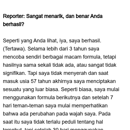
Reporter: Sangat menarik, dan benar Anda
berhasil?
Seperti yang Anda lihat, iya, saya berhasil.
(Tertawa). Selama lebih dari 3 tahun saya
mencoba sendiri berbagai macam formula, tetapi
hasilnya sama sekali tidak ada, atau sangat tidak
signifikan. Tapi saya tidak menyerah dan saat
masuk usia 57 tahun akhirnya saya menciptakan
sesuatu yang luar biasa. Seperti biasa, saya mulai
menggunakan formula berikutnya dan setelah 7
hari teman-teman saya mulai memperhatikan
bahwa ada perubahan pada wajah saya. Pada
saat itu saya tidak terlalu peduli tentang hal
tersebut, tapi setelah 30 hari menggunakan