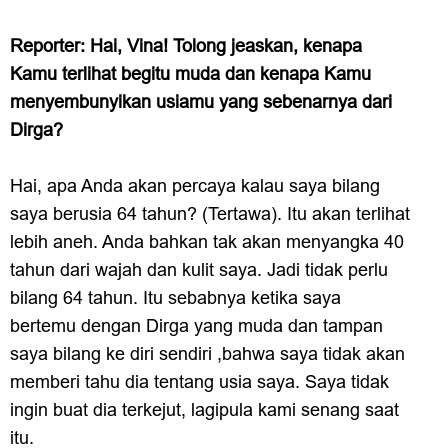
Reporter: Hai, Vina! Tolong jeaskan, kenapa
Kamu terlihat begitu muda dan kenapa Kamu
menyembunyikan usiamu yang sebenarnya dari
Dirga?
Hai, apa Anda akan percaya kalau saya bilang
saya berusia 64 tahun? (Tertawa). Itu akan terlihat
lebih aneh. Anda bahkan tak akan menyangka 40
tahun dari wajah dan kulit saya. Jadi tidak perlu
bilang 64 tahun. Itu sebabnya ketika saya
bertemu dengan Dirga yang muda dan tampan
saya bilang ke diri sendiri ,bahwa saya tidak akan
memberi tahu dia tentang usia saya. Saya tidak
ingin buat dia terkejut, lagipula kami senang saat
itu.