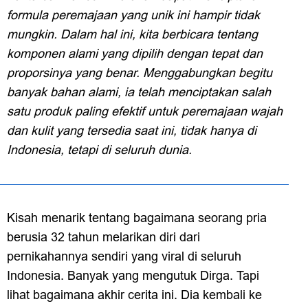
formula peremajaan yang unik ini hampir tidak
mungkin. Dalam hal ini, kita berbicara tentang
komponen alami yang dipilih dengan tepat dan
proporsinya yang benar. Menggabungkan begitu
banyak bahan alami, ia telah menciptakan salah
satu produk paling efektif untuk peremajaan wajah
dan kulit yang tersedia saat ini, tidak hanya di
Indonesia, tetapi di seluruh dunia.
Kisah menarik tentang bagaimana seorang pria
berusia 32 tahun melarikan diri dari
pernikahannya sendiri yang viral di seluruh
Indonesia. Banyak yang mengutuk Dirga. Tapi
lihat bagaimana akhir cerita ini. Dia kembali ke