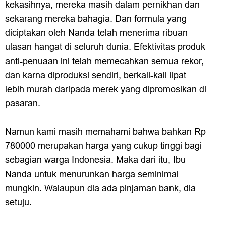
kekasihnya, mereka masih dalam pernikhan dan
sekarang mereka bahagia. Dan formula yang
diciptakan oleh Nanda telah menerima ribuan
ulasan hangat di seluruh dunia. Efektivitas produk
anti-penuaan ini telah memecahkan semua rekor,
dan karna diproduksi sendiri, berkali-kali lipat
lebih murah daripada merek yang dipromosikan di
pasaran.
Namun kami masih memahami bahwa bahkan Rp
780000 merupakan harga yang cukup tinggi bagi
sebagian warga Indonesia. Maka dari itu, Ibu
Nanda untuk menurunkan harga seminimal
mungkin. Walaupun dia ada pinjaman bank, dia
setuju.