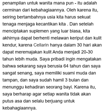
penampilan untuk wanita mana pun - itu adalah
cerminan dari kebahagiaannya. Oleh karena itu,
seiring bertambahnya usia kita harus sekuat
tenaga menjaga kecantikan kita . Dan setelah
menciptakan suplemen yang luar biasa, kita
akhirnya dapat berhenti melawan keriput dan kulit
kendur, karena
Cellarin
hanya dalam 30 hari akan
dapat meremajakan kulit Anda menjadi 20-30
tahun lebih muda. Saya pribadi ingin mengatakan
bahwa sekarang saya berusia 64 tahun dan saya
sangat senang, saya memiliki suami muda dan
tampan, dan saya sudah hamil 3 bulan dan
menunggu kehadiran seorang bayi. Karena itu,
saya berharap agar setiap wanita tidak akan
putus asa dan selalu berjuang untuk
kebahagiaannya.