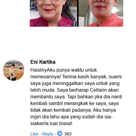
Eni Kartika
HasilnyAku punya waktu untuk
memesannya! Terima kasih banyak, suami
saya juga meninggalkan saya untuk yang
lebih muda. Saya berharap Cellarin akan
membantu saya. Tapi bahkan jika dia nanti
kembali sambil merangkak ke saya, saya
tidak akan kembali padanya. Aku hanya
ingin dia tahu apa yang sudah dia sia-
siakan!a luar biasa!
Like - Reply
- 365