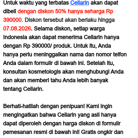
Untuk waktu yang terbatas
Cellarin
akan dapat
dibeli
dengan diskon 50% hanya seharga Rp
390000.
Diskon tersebut akan berlaku hingga
07.08.2026
. Selama diskon, setiap warga
Indonesia akan dapat menerima Cellarin hanya
dengan Rp 390000/ produk. Untuk itu, Anda
hanya perlu meninggalkan nama dan nomor telfon
Anda dalam formulir di bawah ini. Setelah itu,
konsultan kosmetologis akan menghubungi Anda
dan akan memberi tahu Anda lebih banyak
tentang Cellarin.
Berhati-hatilah dengan penipuan! Kami ingin
mengingatkan bahwa Cellarin yang asli hanya
dapat diperoleh dengan harga diskon di formulir
pemesanan resmi di bawah ini! Gratis ongkir dan