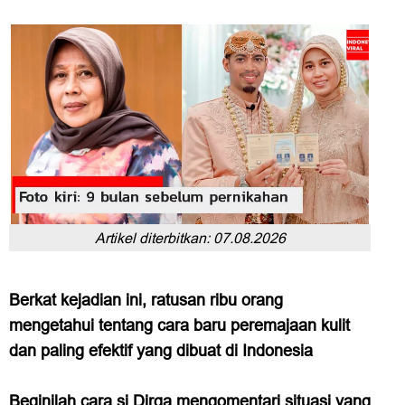
Artikel diterbitkan:
07.08.2026
Berkat kejadian ini, ratusan ribu orang
mengetahui tentang cara baru peremajaan kulit
dan paling efektif yang dibuat di Indonesia
Beginilah cara si Dirga mengomentari situasi yang