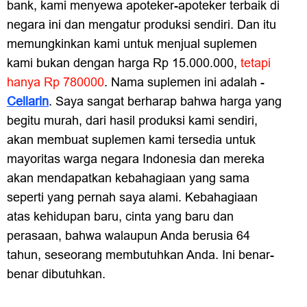
bank, kami menyewa apoteker-apoteker terbaik di
negara ini dan mengatur produksi sendiri. Dan itu
memungkinkan kami untuk menjual suplemen
kami bukan dengan harga Rp 15.000.000,
tetapi
hanya Rp 780000
. Nama suplemen ini adalah -
Cellarin
. Saya sangat berharap bahwa harga yang
begitu murah, dari hasil produksi kami sendiri,
akan membuat suplemen kami tersedia untuk
mayoritas warga negara Indonesia dan mereka
akan mendapatkan kebahagiaan yang sama
seperti yang pernah saya alami. Kebahagiaan
atas kehidupan baru, cinta yang baru dan
perasaan, bahwa walaupun Anda berusia 64
tahun, seseorang membutuhkan Anda. Ini benar-
benar dibutuhkan.