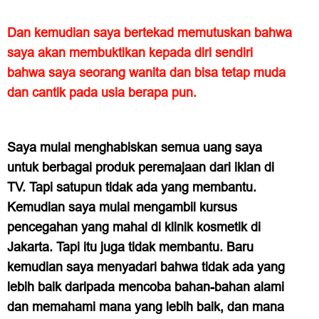
Dan kemudian saya bertekad memutuskan bahwa
saya akan membuktikan kepada diri sendiri
bahwa saya seorang wanita dan bisa tetap muda
dan cantik pada usia berapa pun.
Saya mulai menghabiskan semua uang saya
untuk berbagai produk peremajaan dari iklan di
TV. Tapi satupun tidak ada yang membantu.
Kemudian saya mulai mengambil kursus
pencegahan yang mahal di klinik kosmetik di
Jakarta. Tapi itu juga tidak membantu. Baru
kemudian saya menyadari bahwa tidak ada yang
lebih baik daripada mencoba bahan-bahan alami
dan memahami mana yang lebih baik, dan mana