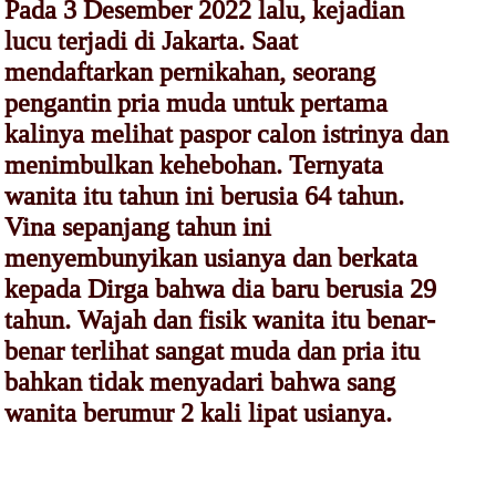
Pada 3 Desember 2022 lalu, kejadian
lucu terjadi di Jakarta. Saat
mendaftarkan pernikahan, seorang
pengantin pria muda untuk pertama
kalinya melihat paspor calon istrinya dan
menimbulkan kehebohan. Ternyata
wanita itu tahun ini berusia 64 tahun.
Vina sepanjang tahun ini
menyembunyikan usianya dan berkata
kepada Dirga bahwa dia baru berusia 29
tahun. Wajah dan fisik wanita itu benar-
benar terlihat sangat muda dan pria itu
bahkan tidak menyadari bahwa sang
wanita berumur 2 kali lipat usianya.