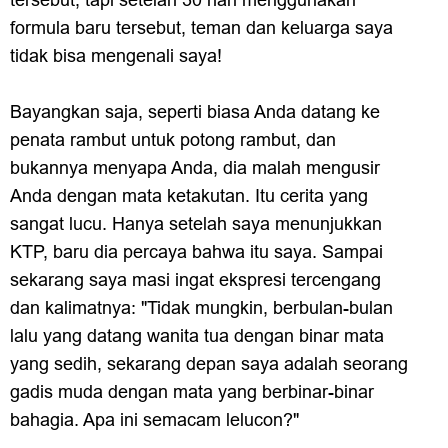
formula baru tersebut, teman dan keluarga saya
tidak bisa mengenali saya!
Bayangkan saja, seperti biasa Anda datang ke
penata rambut untuk potong rambut, dan
bukannya menyapa Anda, dia malah mengusir
Anda dengan mata ketakutan. Itu cerita yang
sangat lucu. Hanya setelah saya menunjukkan
KTP, baru dia percaya bahwa itu saya. Sampai
sekarang saya masi ingat ekspresi tercengang
dan kalimatnya: "Tidak mungkin, berbulan-bulan
lalu yang datang wanita tua dengan binar mata
yang sedih, sekarang depan saya adalah seorang
gadis muda dengan mata yang berbinar-binar
bahagia. Apa ini semacam lelucon?"