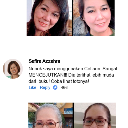
Safira Azzahra
Nenek saya menggunakan Cellarin. Sangat
MENGEJUTKAN!!! Dia terlihat lebih muda
dari ibuku! Coba lihat fotonya!
Like - Reply
- 466