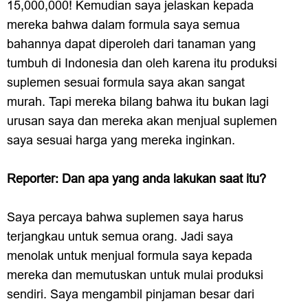
15,000,000! Kemudian saya jelaskan kepada
mereka bahwa dalam formula saya semua
bahannya dapat diperoleh dari tanaman yang
tumbuh di Indonesia dan oleh karena itu produksi
suplemen sesuai formula saya akan sangat
murah. Tapi mereka bilang bahwa itu bukan lagi
urusan saya dan mereka akan menjual suplemen
saya sesuai harga yang mereka inginkan.
Reporter: Dan apa yang anda lakukan saat itu?
Saya percaya bahwa suplemen saya harus
terjangkau untuk semua orang. Jadi saya
menolak untuk menjual formula saya kepada
mereka dan memutuskan untuk mulai produksi
sendiri. Saya mengambil pinjaman besar dari