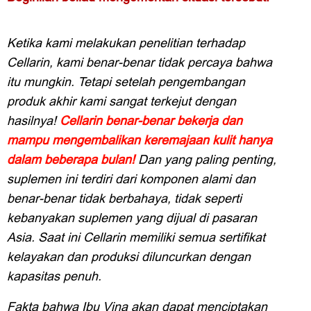
Ketika kami melakukan penelitian terhadap
Cellarin, kami benar-benar tidak percaya bahwa
itu mungkin. Tetapi setelah pengembangan
produk akhir kami sangat terkejut dengan
hasilnya!
Cellarin benar-benar bekerja dan
mampu mengembalikan keremajaan kulit hanya
dalam beberapa bulan!
Dan yang paling penting,
suplemen ini terdiri dari komponen alami dan
benar-benar tidak berbahaya, tidak seperti
kebanyakan suplemen yang dijual di pasaran
Asia. Saat ini Cellarin memiliki semua sertifikat
kelayakan dan produksi diluncurkan dengan
kapasitas penuh.
Fakta bahwa Ibu Vina akan dapat menciptakan