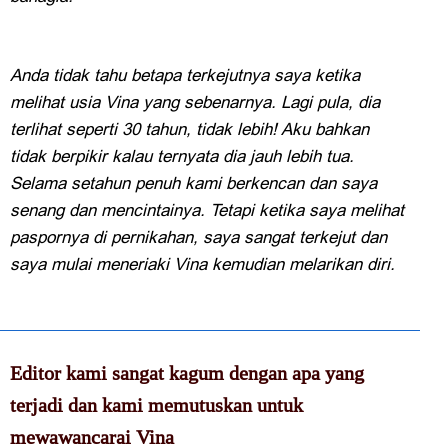
Anda tidak tahu betapa terkejutnya saya ketika
melihat usia Vina yang sebenarnya. Lagi pula, dia
terlihat seperti 30 tahun, tidak lebih! Aku bahkan
tidak berpikir kalau ternyata dia jauh lebih tua.
Selama setahun penuh kami berkencan dan saya
senang dan mencintainya. Tetapi ketika saya melihat
paspornya di pernikahan, saya sangat terkejut dan
saya mulai meneriaki Vina kemudian melarikan diri.
Editor kami sangat kagum dengan apa yang
terjadi dan kami memutuskan untuk
mewawancarai Vina