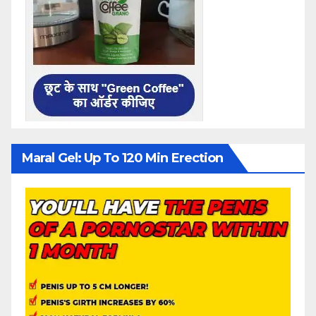
Maral Gel: Up To 120 Min Erection